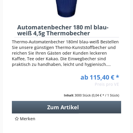
Automatenbecher 180 ml blau-
weiß 4,5g Thermobecher
Thermo-Automatenbecher 180ml blau-weiß Bestellen
Sie unsere günstigen Thermo-Kunststoffbecher und
reichen Sie Ihren Gästen oder Kunden leckeren
Kaffee, Tee oder Kakao. Die Einwegbecher sind
praktisch zu handhaben, leicht und hygienisch....
ab 115,40 € *
Preis pro VE
Inhalt
3000 Stück
(0,04 € * / 1 Stück)
Zum Artikel
Merken