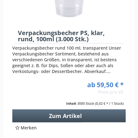
Verpackungsbecher PS, klar,
rund, 100ml (3.000 Stk.)
Verpackungsbecher rund 100 ml, transparent Unser
Verpackungsbecher Sortiment, bestehend aus
verschiedenen Größen, in transparent, ist bestens
geeignet z. B. für Dips, Soßen oder aber auch als
Verkostungs- oder Dessertbecher. Abverkauf....
ab 59,50 € *
Preis pro VE
Inhalt
3000 Stück
(0,02 € * / 1 Stück)
Zum Artikel
Merken