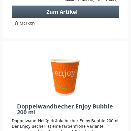
Zum Artikel
Merken
Doppelwandbecher Enjoy Bubble
200 ml
Doppelwand-Heißgetränkebecher Enjoy Bubble 200ml
Der Enjoy Becher ist eine farbenfrohe Variante