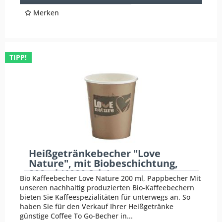
Merken
TIPP!
Heißgetränkebecher "Love
Nature", mit Biobeschichtung,
200ml (1000 Stk.)
Bio Kaffeebecher Love Nature 200 ml, Pappbecher Mit
unseren nachhaltig produzierten Bio-Kaffeebechern
bieten Sie Kaffeespezialitäten für unterwegs an. So
haben Sie für den Verkauf Ihrer Heißgetränke
günstige Coffee To Go-Becher in...