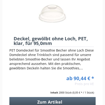
Deckel, gewölbt ohne Loch, PET,
klar, für 95,0mm
PET Domdeckel für Smoothie Becher ohne Loch Diese
Domdeckel ohne Trinkloch sind passend für unsere
beliebten Smoothie-Becher und lassen Ihr Angebot
ansprechend aussehen. Mit den praktischen,
gewölbten Deckeln halten Sie die Smoothies,...
ab 90,44 € *
Preis pro VE
Inhalt
2000 Stück
(0,05 € * / 1 Stück)
Zum Artikel