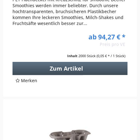
Smoothies werden immer beliebter. Durch unsere
hochtransparenten, bruchsicheren Plastikbecher
kommen Ihre leckeren Smoothies, Milch-Shakes und
Fruchtsäfte wesentlich besser zur...
ab 94,27 € *
Preis pro VE
Inhalt
2000 Stück
(0,05 € * / 1 Stück)
Zum Artikel
Merken