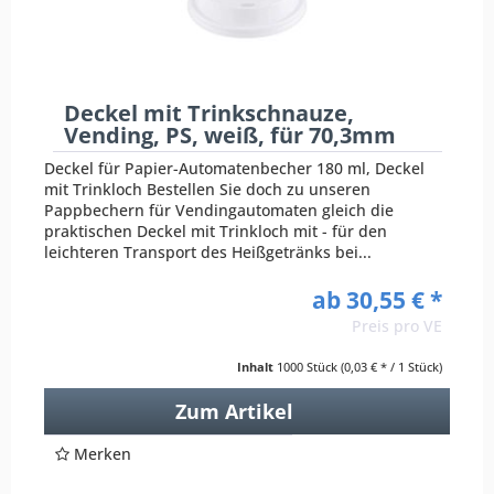
Deckel mit Trinkschnauze,
Vending, PS, weiß, für 70,3mm
Deckel für Papier-Automatenbecher 180 ml, Deckel
mit Trinkloch Bestellen Sie doch zu unseren
Pappbechern für Vendingautomaten gleich die
praktischen Deckel mit Trinkloch mit - für den
leichteren Transport des Heißgetränks bei...
ab 30,55 € *
Preis pro VE
Inhalt
1000 Stück
(0,03 € * / 1 Stück)
Zum Artikel
Merken