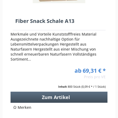
Fiber Snack Schale A13
Merkmale und Vorteile Kunststofffreies Material
Ausgezeichnete nachhaltige Option für
Lebensmittelverpackungen Hergestellt aus
Naturfasern Hergestellt aus einer Mischung von
schnell erneuerbaren Naturfasern Vollständiges
Sortiment...
ab 69,31 € *
Preis pro VE
Inhalt
800 Stück
(0,09 € * / 1 Stück)
Zum Artikel
Merken