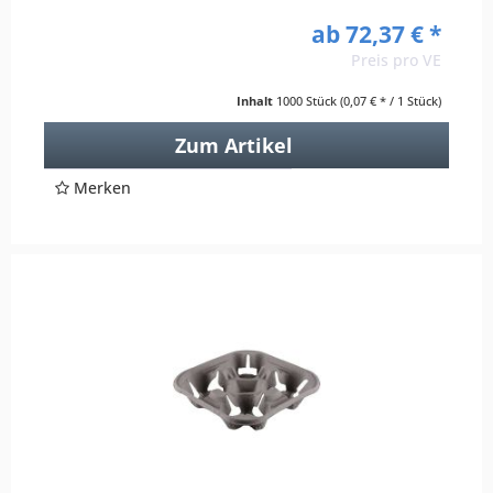
ab 72,37 € *
Preis pro VE
Inhalt
1000 Stück
(0,07 € * / 1 Stück)
Zum Artikel
Merken