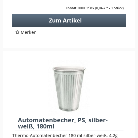
Inhalt
2000 Stück
(0,04 € * / 1 Stück)
Zum Artikel
Merken
Automatenbecher, PS, silber-
weiß, 180ml
Thermo-Automatenbecher 180 ml silber-weiß, 4,2g