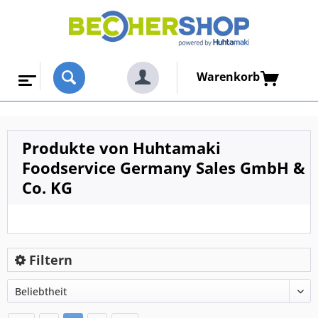
Warenkorb
Produkte von Huhtamaki
Foodservice Germany Sales GmbH &
Co. KG
Filtern