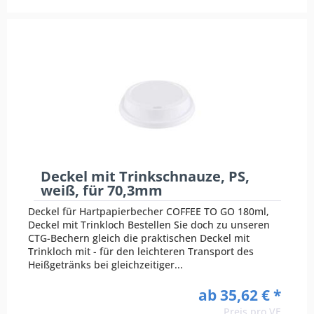
Deckel mit Trinkschnauze, PS,
weiß, für 70,3mm
Deckel für Hartpapierbecher COFFEE TO GO 180ml,
Deckel mit Trinkloch Bestellen Sie doch zu unseren
CTG-Bechern gleich die praktischen Deckel mit
Trinkloch mit - für den leichteren Transport des
Heißgetränks bei gleichzeitiger...
ab 35,62 € *
Preis pro VE