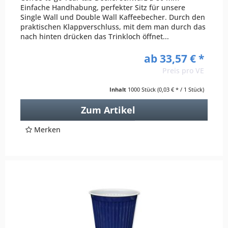
Einfache Handhabung, perfekter Sitz für unsere
Single Wall und Double Wall Kaffeebecher. Durch den
praktischen Klappverschluss, mit dem man durch das
nach hinten drücken das Trinkloch öffnet...
ab 33,57 € *
Preis pro VE
Inhalt
1000 Stück
(0,03 € * / 1 Stück)
Zum Artikel
Merken