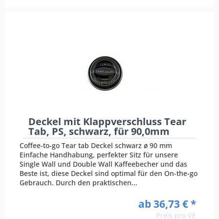
Deckel mit Klappverschluss Tear
Tab, PS, schwarz, für 90,0mm
Coffee-to-go Tear tab Deckel schwarz ø 90 mm
Einfache Handhabung, perfekter Sitz für unsere
Single Wall und Double Wall Kaffeebecher und das
Beste ist, diese Deckel sind optimal für den On-the-go
Gebrauch. Durch den praktischen...
ab 36,73 € *
Preis pro VE