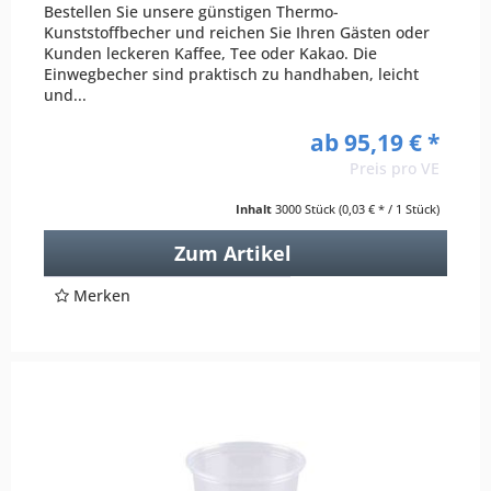
Bestellen Sie unsere günstigen Thermo-
Kunststoffbecher und reichen Sie Ihren Gästen oder
Kunden leckeren Kaffee, Tee oder Kakao. Die
Einwegbecher sind praktisch zu handhaben, leicht
und...
ab 95,19 € *
Preis pro VE
Inhalt
3000 Stück
(0,03 € * / 1 Stück)
Zum Artikel
Merken