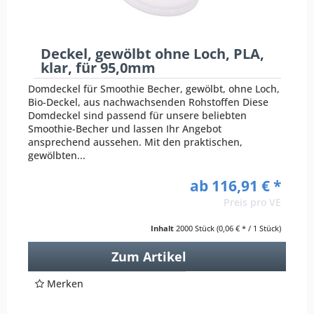
Deckel, gewölbt ohne Loch, PLA,
klar, für 95,0mm
Domdeckel für Smoothie Becher, gewölbt, ohne Loch,
Bio-Deckel, aus nachwachsenden Rohstoffen Diese
Domdeckel sind passend für unsere beliebten
Smoothie-Becher und lassen Ihr Angebot
ansprechend aussehen. Mit den praktischen,
gewölbten...
ab 116,91 € *
Preis pro VE
Inhalt
2000 Stück
(0,06 € * / 1 Stück)
Zum Artikel
Merken