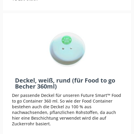
Deckel, weiß, rund (für Food to go
Becher 360ml)
Der passende Deckel für unseren Future Smart™ Food
to go Container 360 ml. So wie der Food Container
bestehen auch die Deckel zu 100 % aus
nachwachsenden, pflanzlichen Rohstoffen, da auch
hier eine Beschichtung verwendet wird die auf
Zuckerrohr basiert.