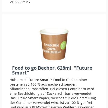
VE 500 Stück
Food to go Becher, 628ml, "Future
Smart"
Huhtamaki Future Smart™ Food to Go Container
bestehen zu 100 % aus nachwachsenden,
pflanzlichen Rohstoffen. Bei diesen Containern wird
eine Beschichtung auf Zuckerrohrbasis verwendet.
Das Future Smart Papier, welches für die Herstellung
der Container verwendet wird, ist zu 100 % genfrei
und wird aus PEFC-zertifizierten Wäldern gewonnen.