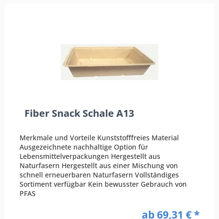
Fiber Snack Schale A13
Merkmale und Vorteile Kunststofffreies Material
Ausgezeichnete nachhaltige Option für
Lebensmittelverpackungen Hergestellt aus
Naturfasern Hergestellt aus einer Mischung von
schnell erneuerbaren Naturfasern Vollständiges
Sortiment verfügbar Kein bewusster Gebrauch von
PFAS
ab 69,31 € *