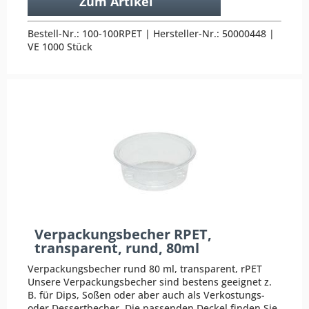
Zum Artikel
Bestell-Nr.: 100-100RPET | Hersteller-Nr.: 50000448 |
VE 1000 Stück
Verpackungsbecher RPET,
transparent, rund, 80ml
Verpackungsbecher rund 80 ml, transparent, rPET
Unsere Verpackungsbecher sind bestens geeignet z.
B. für Dips, Soßen oder aber auch als Verkostungs-
oder Dessertbecher. Die passenden Deckel finden Sie