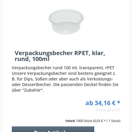
Verpackungsbecher RPET, klar,
rund, 100ml
Verpackungsbecher rund 100 ml, transparent, rPET
Unsere Verpackungsbecher sind bestens geeignet z.
B. für Dips, Soßen oder aber auch als Verkostungs-
oder Dessertbecher. Die passenden Deckel finden Sie
über "Zubehör".
ab 34,16 € *
Preis pro VE
Inhalt
1000 Stück
(0,03 € * / 1 Stück)