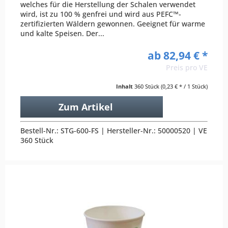
welches für die Herstellung der Schalen verwendet
wird, ist zu 100 % genfrei und wird aus PEFC™-
zertifizierten Wäldern gewonnen. Geeignet für warme
und kalte Speisen. Der...
ab 82,94 € *
Preis pro VE
Inhalt
360 Stück
(0,23 € * / 1 Stück)
Zum Artikel
Bestell-Nr.: STG-600-FS | Hersteller-Nr.: 50000520 | VE
360 Stück