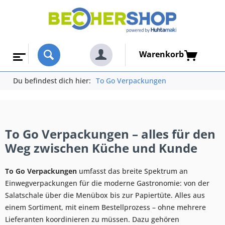
Warenkorb
Du befindest dich hier:
To Go Verpackungen
To Go Verpackungen – alles für den
Weg zwischen Küche und Kunde
To Go Verpackungen
umfasst das breite Spektrum an
Einwegverpackungen für die moderne Gastronomie: von der
Salatschale über die Menübox bis zur Papiertüte. Alles aus
einem Sortiment, mit einem Bestellprozess – ohne mehrere
Lieferanten koordinieren zu müssen. Dazu gehören