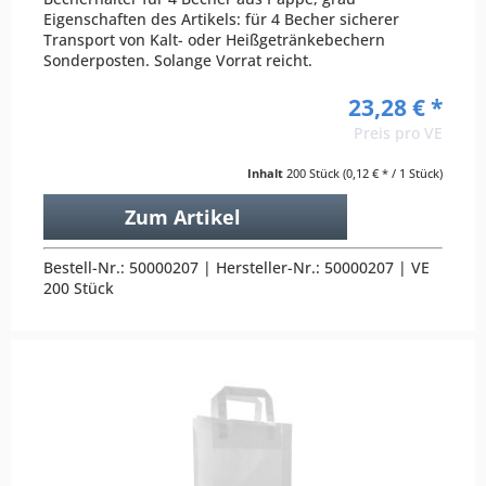
Eigenschaften des Artikels: für 4 Becher sicherer
Transport von Kalt- oder Heißgetränkebechern
Sonderposten. Solange Vorrat reicht.
23,28 € *
Preis pro VE
Inhalt
200 Stück
(0,12 € * / 1 Stück)
Zum Artikel
Bestell-Nr.: 50000207 | Hersteller-Nr.: 50000207 | VE
200 Stück