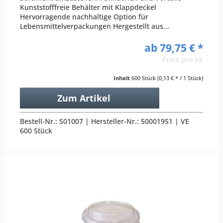
Kunststofffreie Behälter mit Klappdeckel
Hervorragende nachhaltige Option für
Lebensmittelverpackungen Hergestellt aus...
ab 79,75 € *
Preis pro VE
Inhalt
600 Stück
(0,13 € * / 1 Stück)
Zum Artikel
Bestell-Nr.: S01007 | Hersteller-Nr.: 50001951 | VE
600 Stück