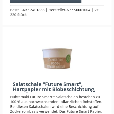
Bestell-Nr.: Z401833 | Hersteller-Nr.: 50001004 | VE
220 Stück
Salatschale "Future Smart",
Hartpapier mit Biobeschichtung,
600ml
Huhtamaki Future Smart™ Salatschalen bestehen zu
100 % aus nachwachsenden, pflanzlichen Rohstoffen.
Bei diesen Salatschalen wird eine Beschichtung auf
Zuckerrohrbasis verwendet. Das Future Smart Papier,