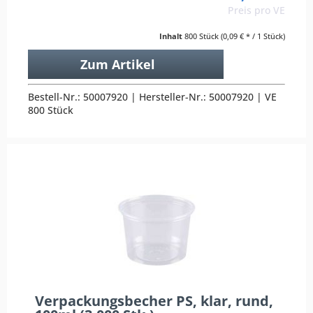
Preis pro VE
Inhalt
800 Stück
(0,09 € * / 1 Stück)
Zum Artikel
Bestell-Nr.: 50007920 | Hersteller-Nr.: 50007920 | VE
800 Stück
Verpackungsbecher PS, klar, rund,