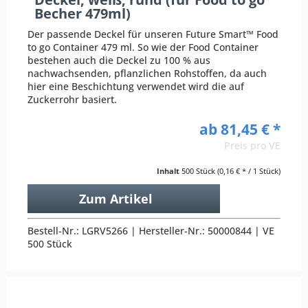
Becher 479ml)
Der passende Deckel für unseren Future Smart™ Food
to go Container 479 ml. So wie der Food Container
bestehen auch die Deckel zu 100 % aus
nachwachsenden, pflanzlichen Rohstoffen, da auch
hier eine Beschichtung verwendet wird die auf
Zuckerrohr basiert.
ab 81,45 € *
Preis pro VE
Inhalt
500 Stück
(0,16 € * / 1 Stück)
Zum Artikel
Bestell-Nr.: LGRV5266 | Hersteller-Nr.: 50000844 | VE
500 Stück