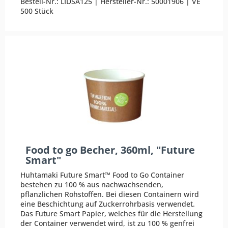
Bestell-Nr.: LIDSA125 | Hersteller-Nr.: 50001906 | VE
500 Stück
Food to go Becher, 360ml, "Future
Smart"
Huhtamaki Future Smart™ Food to Go Container
bestehen zu 100 % aus nachwachsenden,
pflanzlichen Rohstoffen. Bei diesen Containern wird
eine Beschichtung auf Zuckerrohrbasis verwendet.
Das Future Smart Papier, welches für die Herstellung
der Container verwendet wird, ist zu 100 % genfrei