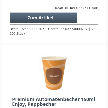
Inhalt
200 Stück
(0,12 € * / 1 Stück)
Zum Artikel
Bestell-Nr.: 50000207 | Hersteller-Nr.: 50000207 | VE
200 Stück
Premium Automatenbecher 150ml
Enjoy, Pappbecher