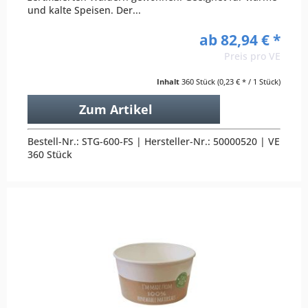
und kalte Speisen. Der...
ab 82,94 € *
Preis pro VE
Inhalt
360 Stück
(0,23 € * / 1 Stück)
Zum Artikel
Bestell-Nr.: STG-600-FS | Hersteller-Nr.: 50000520 | VE
360 Stück