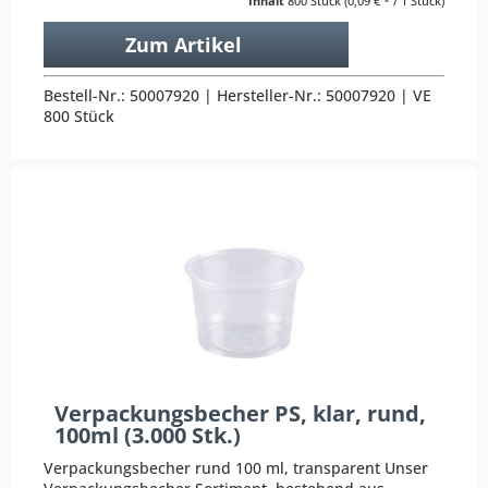
Inhalt
800 Stück
(0,09 € * / 1 Stück)
Zum Artikel
Bestell-Nr.: 50007920 | Hersteller-Nr.: 50007920 | VE
800 Stück
Verpackungsbecher PS, klar, rund,
100ml (3.000 Stk.)
Verpackungsbecher rund 100 ml, transparent Unser