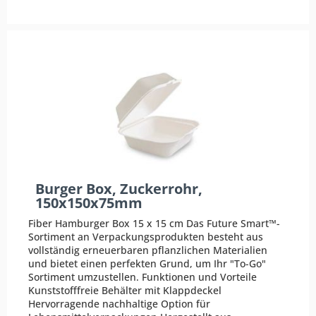
Burger Box, Zuckerrohr,
150x150x75mm
Fiber Hamburger Box 15 x 15 cm Das Future Smart™-
Sortiment an Verpackungsprodukten besteht aus
vollständig erneuerbaren pflanzlichen Materialien
und bietet einen perfekten Grund, um Ihr "To-Go"
Sortiment umzustellen. Funktionen und Vorteile
Kunststofffreie Behälter mit Klappdeckel
Hervorragende nachhaltige Option für