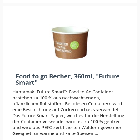
Food to go Becher, 360ml, "Future
Smart"
Huhtamaki Future Smart™ Food to Go Container
bestehen zu 100 % aus nachwachsenden,
pflanzlichen Rohstoffen. Bei diesen Containern wird
eine Beschichtung auf Zuckerrohrbasis verwendet.
Das Future Smart Papier, welches für die Herstellung
der Container verwendet wird, ist zu 100 % genfrei
und wird aus PEFC-zertifizierten Wäldern gewonnen.
Geeignet für warme und kalte Speisen....