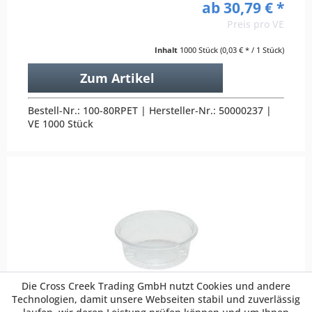
ab 30,79 € *
Preis pro VE
Inhalt
1000 Stück
(0,03 € * / 1 Stück)
Zum Artikel
Bestell-Nr.: 100-80RPET | Hersteller-Nr.: 50000237 |
VE 1000 Stück
Die Cross Creek Trading GmbH nutzt Cookies und andere
Technologien, damit unsere Webseiten stabil und zuverlässig