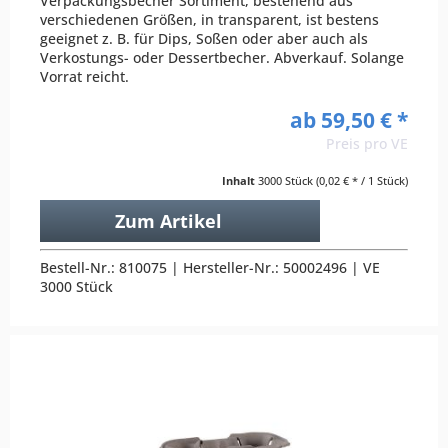
Verpackungsbecher Sortiment, bestehend aus
verschiedenen Größen, in transparent, ist bestens
geeignet z. B. für Dips, Soßen oder aber auch als
Verkostungs- oder Dessertbecher. Abverkauf. Solange
Vorrat reicht.
ab 59,50 € *
Preis pro VE
Inhalt
3000 Stück
(0,02 € * / 1 Stück)
Zum Artikel
Bestell-Nr.: 810075 | Hersteller-Nr.: 50002496 | VE
3000 Stück