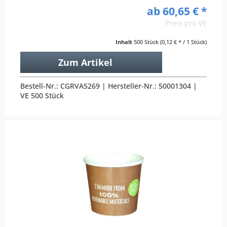
ab 60,65 € *
Preis pro VE
Inhalt
500 Stück
(0,12 € * / 1 Stück)
Zum Artikel
Bestell-Nr.: CGRVA5269 | Hersteller-Nr.: 50001304 |
VE 500 Stück