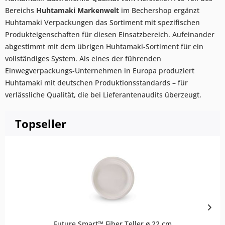
Bereichs
Huhtamaki Markenwelt
im Bechershop ergänzt
Huhtamaki Verpackungen das Sortiment mit spezifischen
Produkteigenschaften für diesen Einsatzbereich. Aufeinander
abgestimmt mit dem übrigen Huhtamaki-Sortiment für ein
vollständiges System. Als eines der führenden
Einwegverpackungs-Unternehmen in Europa produziert
Huhtamaki mit deutschen Produktionsstandards – für
verlässliche Qualität, die bei Lieferantenaudits überzeugt.
Topseller
Future Smart™ Fiber Teller ø 22 cm