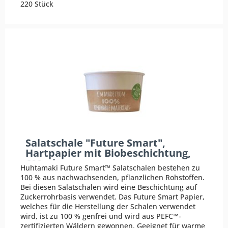
220 Stück
Salatschale "Future Smart",
Hartpapier mit Biobeschichtung,
600ml
Huhtamaki Future Smart™ Salatschalen bestehen zu
100 % aus nachwachsenden, pflanzlichen Rohstoffen.
Bei diesen Salatschalen wird eine Beschichtung auf
Zuckerrohrbasis verwendet. Das Future Smart Papier,
welches für die Herstellung der Schalen verwendet
wird, ist zu 100 % genfrei und wird aus PEFC™-
zertifizierten Wäldern gewonnen. Geeignet für warme