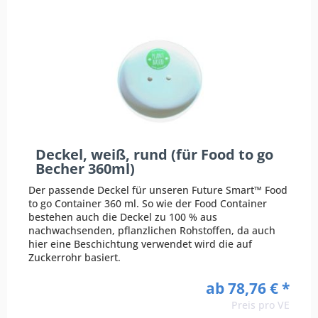
Deckel, weiß, rund (für Food to go
Becher 360ml)
Der passende Deckel für unseren Future Smart™ Food
to go Container 360 ml. So wie der Food Container
bestehen auch die Deckel zu 100 % aus
nachwachsenden, pflanzlichen Rohstoffen, da auch
hier eine Beschichtung verwendet wird die auf
Zuckerrohr basiert.
ab 78,76 € *
Preis pro VE