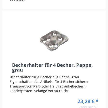
Becherhalter für 4 Becher, Pappe,
grau
Becherhalter für 4 Becher aus Pappe, grau
Eigenschaften des Artikels: für 4 Becher sicherer
Transport von Kalt- oder Heißgetränkebechern
Sonderposten. Solange Vorrat reicht.
23,28 € *
Preis pro VE