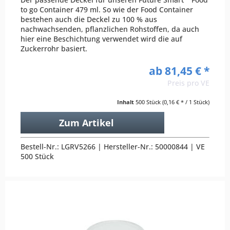
to go Container 479 ml. So wie der Food Container
bestehen auch die Deckel zu 100 % aus
nachwachsenden, pflanzlichen Rohstoffen, da auch
hier eine Beschichtung verwendet wird die auf
Zuckerrohr basiert.
ab 81,45 € *
Preis pro VE
Inhalt
500 Stück
(0,16 € * / 1 Stück)
Zum Artikel
Bestell-Nr.: LGRV5266 | Hersteller-Nr.: 50000844 | VE
500 Stück