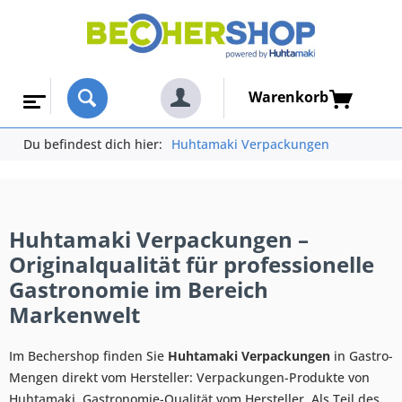
Warenkorb
Du befindest dich hier:
Huhtamaki Verpackungen
Huhtamaki Verpackungen –
Originalqualität für professionelle
Gastronomie im Bereich
Markenwelt
Im Bechershop finden Sie
Huhtamaki Verpackungen
in Gastro-
Mengen direkt vom Hersteller: Verpackungen-Produkte von
Huhtamaki. Gastronomie-Qualität vom Hersteller. Als Teil des