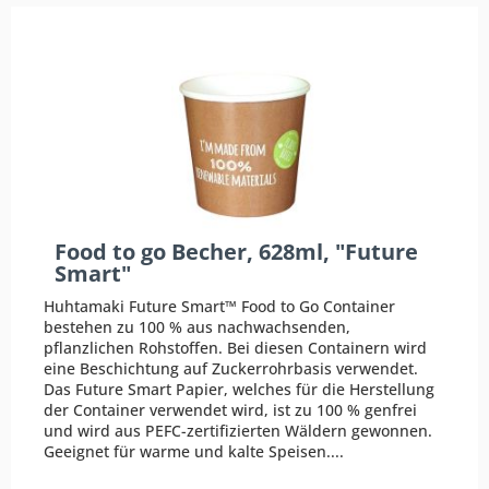
Food to go Becher, 628ml, "Future
Smart"
Huhtamaki Future Smart™ Food to Go Container
bestehen zu 100 % aus nachwachsenden,
pflanzlichen Rohstoffen. Bei diesen Containern wird
eine Beschichtung auf Zuckerrohrbasis verwendet.
Das Future Smart Papier, welches für die Herstellung
der Container verwendet wird, ist zu 100 % genfrei
und wird aus PEFC-zertifizierten Wäldern gewonnen.
Geeignet für warme und kalte Speisen....