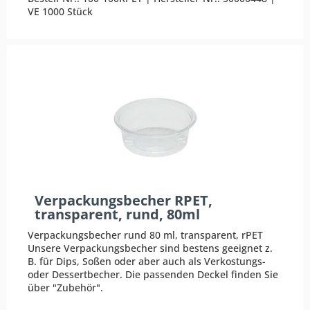
VE 1000 Stück
Verpackungsbecher RPET,
transparent, rund, 80ml
Verpackungsbecher rund 80 ml, transparent, rPET
Unsere Verpackungsbecher sind bestens geeignet z.
B. für Dips, Soßen oder aber auch als Verkostungs-
oder Dessertbecher. Die passenden Deckel finden Sie
über "Zubehör".