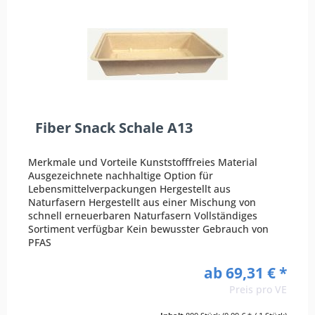
Fiber Snack Schale A13
Merkmale und Vorteile Kunststofffreies Material
Ausgezeichnete nachhaltige Option für
Lebensmittelverpackungen Hergestellt aus
Naturfasern Hergestellt aus einer Mischung von
schnell erneuerbaren Naturfasern Vollständiges
Sortiment verfügbar Kein bewusster Gebrauch von
PFAS
ab 69,31 € *
Preis pro VE