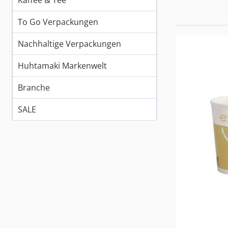
Kaffee & Tee
To Go Verpackungen
Nachhaltige Verpackungen
Huhtamaki Markenwelt
Branche
SALE