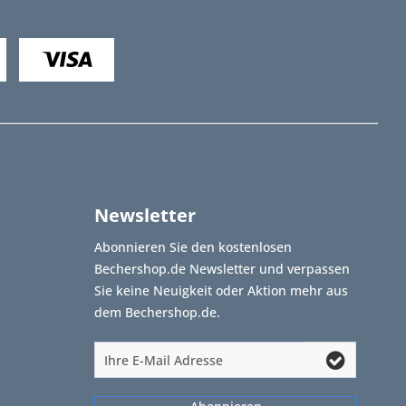
Newsletter
Abonnieren Sie den kostenlosen
Bechershop.de Newsletter und verpassen
Sie keine Neuigkeit oder Aktion mehr aus
dem Bechershop.de.