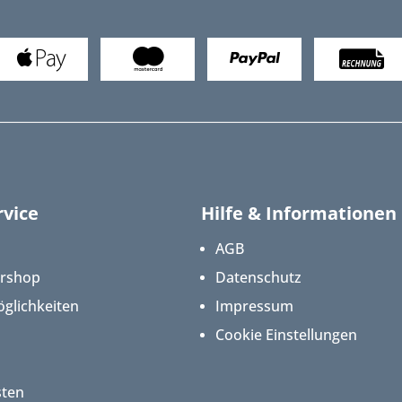
vice
Hilfe & Informationen
AGB
ershop
Datenschutz
glichkeiten
Impressum
Cookie Einstellungen
sten