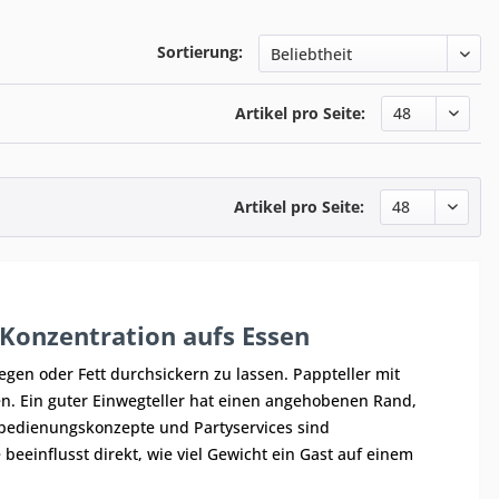
Sortierung:
Artikel pro Seite:
Artikel pro Seite:
e Konzentration aufs Essen
egen oder Fett durchsickern zu lassen. Pappteller mit
n. Ein guter Einwegteller hat einen angehobenen Rand,
tbedienungskonzepte und Partyservices sind
beeinflusst direkt, wie viel Gewicht ein Gast auf einem