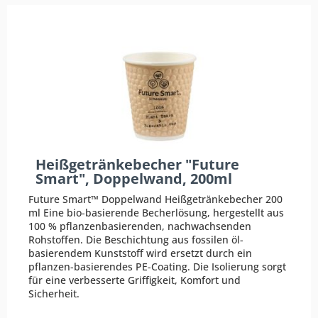
Heißgetränkebecher "Future
Smart", Doppelwand, 200ml
Future Smart™ Doppelwand Heißgetränkebecher 200
ml Eine bio-basierende Becherlösung, hergestellt aus
100 % pflanzenbasierenden, nachwachsenden
Rohstoffen. Die Beschichtung aus fossilen öl-
basierendem Kunststoff wird ersetzt durch ein
pflanzen-basierendes PE-Coating. Die Isolierung sorgt
für eine verbesserte Griffigkeit, Komfort und
Sicherheit.