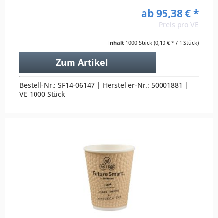
ab 95,38 € *
Preis pro VE
Inhalt
1000 Stück
(0,10 € * / 1 Stück)
Zum Artikel
Bestell-Nr.: SF14-06147 | Hersteller-Nr.: 50001881 |
VE 1000 Stück