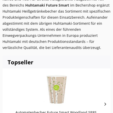
des Bereichs
Huhtamaki Future Smart
im Bechershop ergänzt
Huhtamaki Heißgetränkebecher das Sortiment mit spezifischen
Produkteigenschaften für diesen Einsatzbereich. Aufeinander
abgestimmt mit dem übrigen Huhtamaki-Sortiment für ein
vollständiges System. Als eines der führenden
Einwegverpackungs-Unternehmen in Europa produziert
Huhtamaki mit deutschen Produktionsstandards – für
verlässliche Qualität, die bei Lieferantenaudits überzeugt.
Topseller
Automatenbecher Future Smart Woodland SP8S,