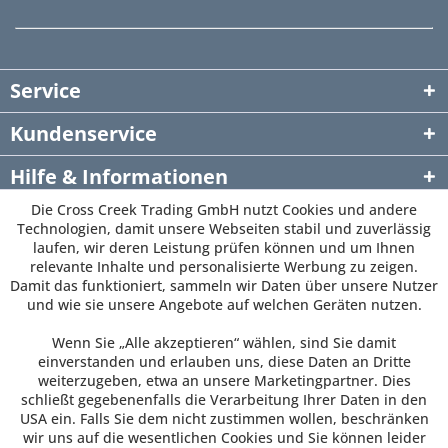
Service
Kundenservice
Hilfe & Informationen
Die Cross Creek Trading GmbH nutzt Cookies und andere
Newsletter
Technologien, damit unsere Webseiten stabil und zuverlässig
laufen, wir deren Leistung prüfen können und um Ihnen
relevante Inhalte und personalisierte Werbung zu zeigen.
Damit das funktioniert, sammeln wir Daten über unsere Nutzer
und wie sie unsere Angebote auf welchen Geräten nutzen.
Wenn Sie „Alle akzeptieren“ wählen, sind Sie damit
einverstanden und erlauben uns, diese Daten an Dritte
weiterzugeben, etwa an unsere Marketingpartner. Dies
schließt gegebenenfalls die Verarbeitung Ihrer Daten in den
USA ein. Falls Sie dem nicht zustimmen wollen, beschränken
wir uns auf die wesentlichen Cookies und Sie können leider