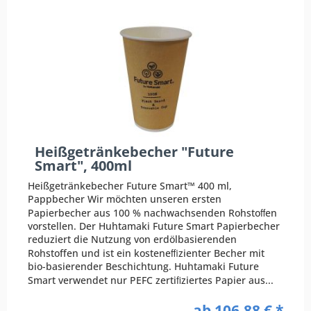
Heißgetränkebecher "Future
Smart", 400ml
Heißgetränkebecher Future Smart™ 400 ml,
Pappbecher Wir möchten unseren ersten
Papierbecher aus 100 % nachwachsenden Rohstoﬀen
vorstellen. Der Huhtamaki Future Smart Papierbecher
reduziert die Nutzung von erdölbasierenden
Rohstoffen und ist ein kosteneﬃzienter Becher mit
bio-basierender Beschichtung. Huhtamaki Future
Smart verwendet nur PEFC zertiﬁziertes Papier aus...
ab 106,88 € *