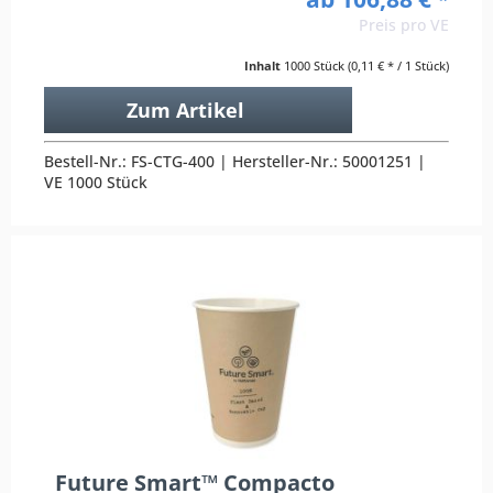
Preis pro VE
Inhalt
1000 Stück
(0,11 € * / 1 Stück)
Zum Artikel
Bestell-Nr.: FS-CTG-400 | Hersteller-Nr.: 50001251 |
VE 1000 Stück
Future Smart™ Compacto