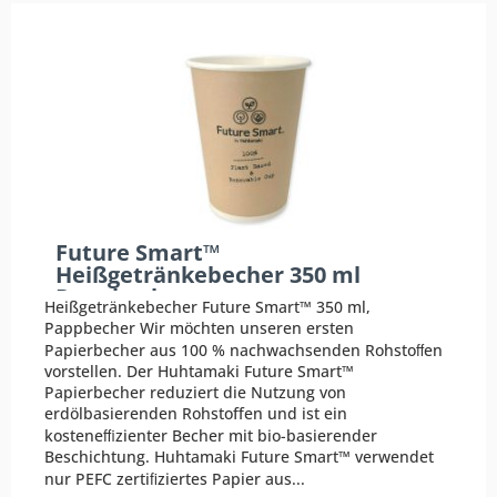
Future Smart™
Heißgetränkebecher 350 ml
Pappbecher
Heißgetränkebecher Future Smart™ 350 ml,
Pappbecher Wir möchten unseren ersten
Papierbecher aus 100 % nachwachsenden Rohstoﬀen
vorstellen. Der Huhtamaki Future Smart™
Papierbecher reduziert die Nutzung von
erdölbasierenden Rohstoffen und ist ein
kosteneﬃzienter Becher mit bio-basierender
Beschichtung. Huhtamaki Future Smart™ verwendet
nur PEFC zertiﬁziertes Papier aus...