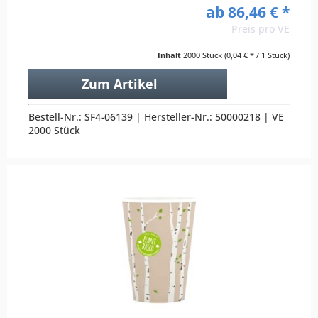
ab 86,46 € *
Preis pro VE
Inhalt
2000 Stück
(0,04 € * / 1 Stück)
Zum Artikel
Bestell-Nr.: SF4-06139 | Hersteller-Nr.: 50000218 | VE
2000 Stück