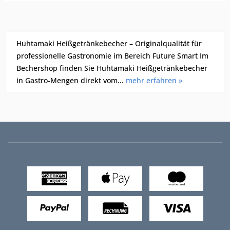
Huhtamaki Heißgetränkebecher – Originalqualität für
professionelle Gastronomie im Bereich Future Smart Im
Bechershop finden Sie Huhtamaki Heißgetränkebecher
in Gastro-Mengen direkt vom...
mehr erfahren »