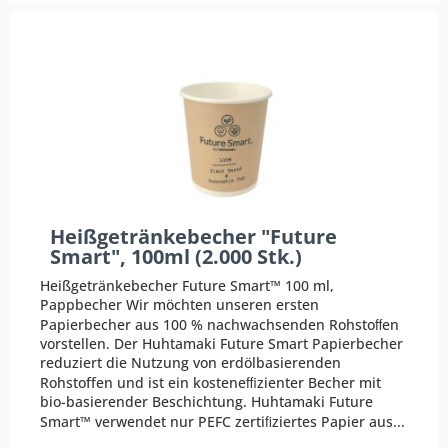
Heißgetränkebecher "Future
Smart", 100ml (2.000 Stk.)
Heißgetränkebecher Future Smart™ 100 ml,
Pappbecher Wir möchten unseren ersten
Papierbecher aus 100 % nachwachsenden Rohstoﬀen
vorstellen. Der Huhtamaki Future Smart Papierbecher
reduziert die Nutzung von erdölbasierenden
Rohstoffen und ist ein kosteneﬃzienter Becher mit
bio-basierender Beschichtung. Huhtamaki Future
Smart™ verwendet nur PEFC zertiﬁziertes Papier aus...