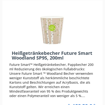
Heißgetränkebecher Future Smart
Woodland SP9S, 200ml
Future Smart™ Heißgetränkebecher, Pappbecher 200
ml Reduzierung des ökologischen Fußabdrucks:
Unsere Future Smart ™ Woodland Becher verwenden
weniger Kunststoff als herkömmliche beschichtete
Kartons und Beschichtungen auf Acrylbasis, die als
Kunststoff gelten. Wir erreichen einen
Mindestfaseranteil von 95 % des Produktgewichts
oder einen Polymeranteil von weniger als 5 %....