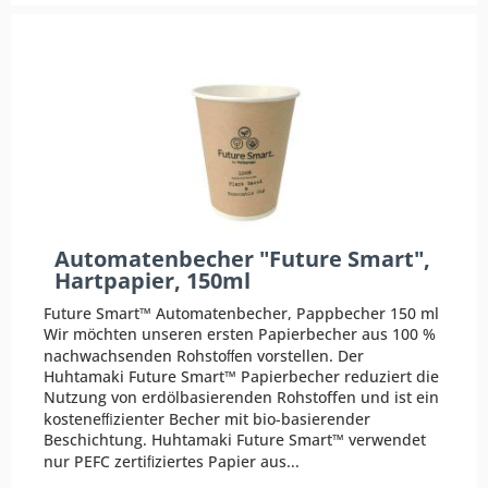
Automatenbecher "Future Smart",
Hartpapier, 150ml
Future Smart™ Automatenbecher, Pappbecher 150 ml
Wir möchten unseren ersten Papierbecher aus 100 %
nachwachsenden Rohstoﬀen vorstellen. Der
Huhtamaki Future Smart™ Papierbecher reduziert die
Nutzung von erdölbasierenden Rohstoffen und ist ein
kosteneﬃzienter Becher mit bio-basierender
Beschichtung. Huhtamaki Future Smart™ verwendet
nur PEFC zertiﬁziertes Papier aus...