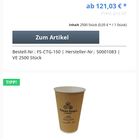
ab 121,03 € *
Preis pro VE
Inhalt
2500 Stück
(0,05 € * / 1 Stück)
Zum Artikel
Bestell-Nr.: FS-CTG-150 | Hersteller-Nr.: 50001083 |
VE 2500 Stück
TIPP!