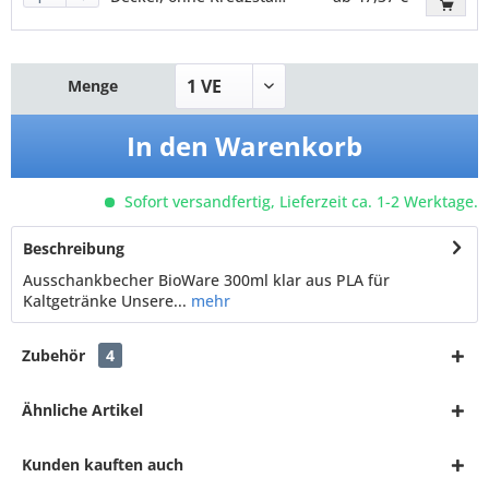
Menge
In den
Warenkorb
Sofort versandfertig, Lieferzeit ca. 1-2 Werktage.
Beschreibung
Ausschankbecher BioWare 300ml klar aus PLA für
Kaltgetränke Unsere...
mehr
Zubehör
4
Ähnliche Artikel
Kunden kauften auch