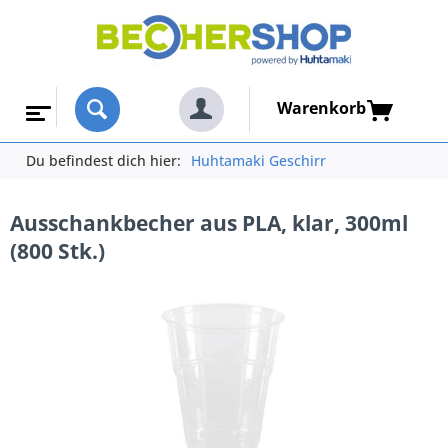
Warenkorb
Du befindest dich hier:
Huhtamaki Geschirr
Ausschankbecher aus PLA, klar, 300ml
(800 Stk.)