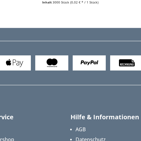
Inhalt
3000 Stück
(0,02 € * / 1 Stück)
vice
Hilfe & Informationen
AGB
ershop
Datenschutz