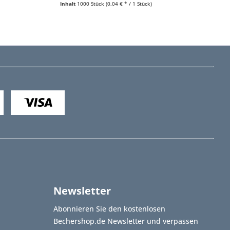
Inhalt
1000 Stück
(0,04 € * / 1 Stück)
Newsletter
Abonnieren Sie den kostenlosen
Bechershop.de Newsletter und verpassen