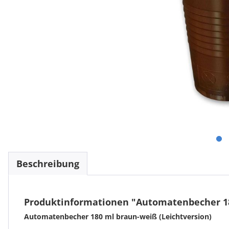
Beschreibung
Produktinformationen "Automatenbecher 18
Automatenbecher 180 ml braun-weiß (Leichtversion)