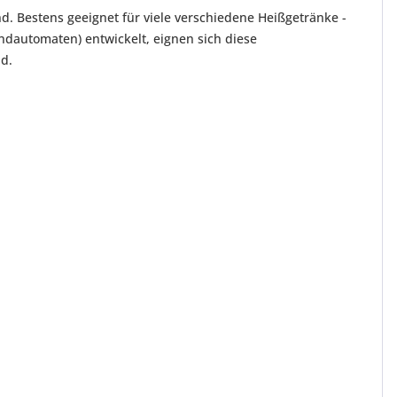
d. Bestens geeignet für viele verschiedene Heißgetränke -
ndautomaten) entwickelt, eignen sich diese
d.