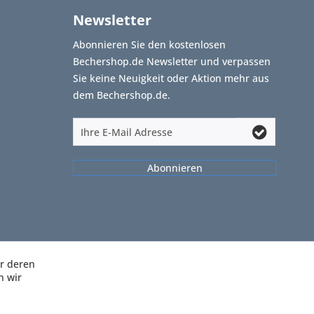
Newsletter
Abonnieren Sie den kostenlosen
Bechershop.de Newsletter und verpassen
Sie keine Neuigkeit oder Aktion mehr aus
dem Bechershop.de.
Abonnieren
ir deren
n wir