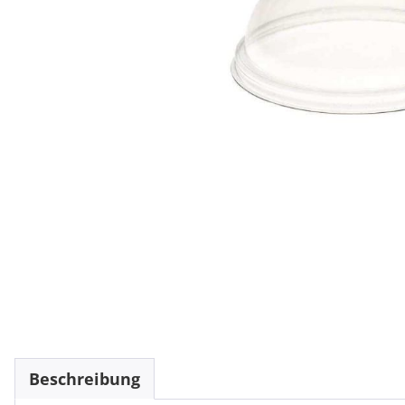
Beschreibung