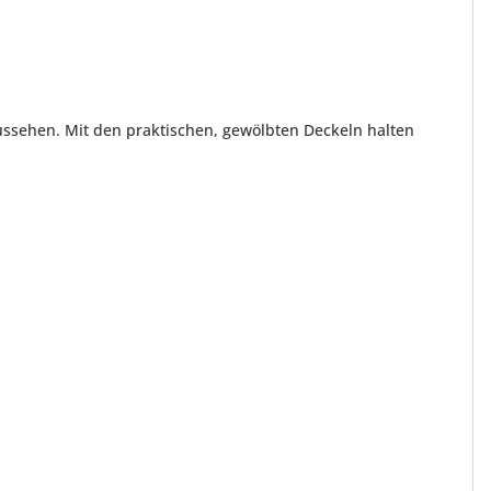
ssehen. Mit den praktischen, gewölbten Deckeln halten