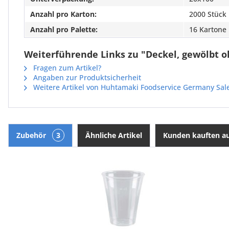
Anzahl pro Karton:
2000 Stück
Anzahl pro Palette:
16 Kartone
Weiterführende Links zu "Deckel, gewölbt oh
Fragen zum Artikel?
Angaben zur Produktsicherheit
Weitere Artikel von Huhtamaki Foodservice Germany Sa
Zubehör
3
Ähnliche Artikel
Kunden kauften a