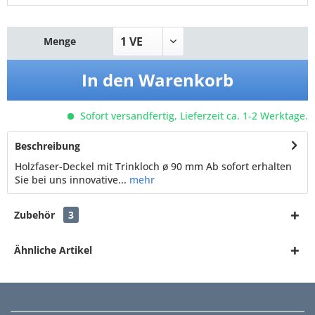
Menge
In den
Warenkorb
Sofort versandfertig, Lieferzeit ca. 1-2 Werktage.
Beschreibung
Holzfaser-Deckel mit Trinkloch ø 90 mm Ab sofort erhalten
Sie bei uns innovative...
mehr
Zubehör
3
Ähnliche Artikel