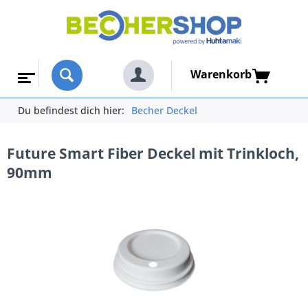
Warenkorb
Du befindest dich hier:
Becher Deckel
Future Smart Fiber Deckel mit Trinkloch,
90mm