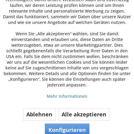
laufen, wir deren Leistung prüfen können und um Ihnen
relevante Inhalte und personalisierte Werbung zu zeigen.
Damit das funktioniert, sammeln wir Daten über unsere Nutzer
und wie sie unsere Angebote auf welchen Geräten nutzen.
Wenn Sie „Alle akzeptieren“ wählen, sind Sie damit
einverstanden und erlauben uns, diese Daten an Dritte
weiterzugeben, etwa an unsere Marketingpartner. Dies
schließt gegebenenfalls die Verarbeitung Ihrer Daten in den
USA ein. Falls Sie dem nicht zustimmen wollen, beschränken
wir uns auf die wesentlichen Cookies und Sie können leider
keine auf Sie zugeschnittenen Inhalte von uns vorgeschlagen
bekommen. Weitere Details und alle Optionen finden Sie unter
„Konfigurieren“. Sie können die Einstellungen auch später
jederzeit anpassen.
Mehr Informationen
Ablehnen
Alle akzeptieren
Konfigurieren