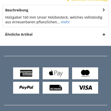
Beschreibung
Holzgabel 160 mm Unser Holzbesteck, welches vollständig
aus erneuerbaren pflanzlichen...
mehr
Ähnliche Artikel