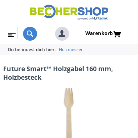
Warenkorb
Du befindest dich hier:
Holzmesser
Future Smart™ Holzgabel 160 mm,
Holzbesteck