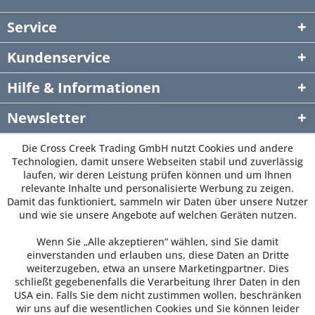
Service
Kundenservice
Hilfe & Informationen
Newsletter
Die Cross Creek Trading GmbH nutzt Cookies und andere
Technologien, damit unsere Webseiten stabil und zuverlässig
laufen, wir deren Leistung prüfen können und um Ihnen
relevante Inhalte und personalisierte Werbung zu zeigen.
Damit das funktioniert, sammeln wir Daten über unsere Nutzer
und wie sie unsere Angebote auf welchen Geräten nutzen.
Wenn Sie „Alle akzeptieren“ wählen, sind Sie damit
einverstanden und erlauben uns, diese Daten an Dritte
weiterzugeben, etwa an unsere Marketingpartner. Dies
schließt gegebenenfalls die Verarbeitung Ihrer Daten in den
USA ein. Falls Sie dem nicht zustimmen wollen, beschränken
wir uns auf die wesentlichen Cookies und Sie können leider