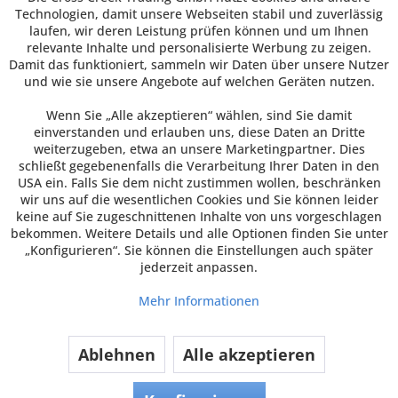
Newsletter
Technologien, damit unsere Webseiten stabil und zuverlässig
laufen, wir deren Leistung prüfen können und um Ihnen
relevante Inhalte und personalisierte Werbung zu zeigen.
Damit das funktioniert, sammeln wir Daten über unsere Nutzer
und wie sie unsere Angebote auf welchen Geräten nutzen.
Wenn Sie „Alle akzeptieren“ wählen, sind Sie damit
einverstanden und erlauben uns, diese Daten an Dritte
weiterzugeben, etwa an unsere Marketingpartner. Dies
schließt gegebenenfalls die Verarbeitung Ihrer Daten in den
USA ein. Falls Sie dem nicht zustimmen wollen, beschränken
wir uns auf die wesentlichen Cookies und Sie können leider
keine auf Sie zugeschnittenen Inhalte von uns vorgeschlagen
bekommen. Weitere Details und alle Optionen finden Sie unter
„Konfigurieren“. Sie können die Einstellungen auch später
jederzeit anpassen.
Mehr Informationen
Ablehnen
Alle akzeptieren