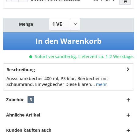
Menge
In den
Warenkorb
Sofort versandfertig, Lieferzeit ca. 1-2 Werktage.
Beschreibung
Ausschankbecher 400 ml, PS klar, Bierbecher mit
Schaumrand, Einwegbecher Diese klaren...
mehr
Zubehör
3
Ähnliche Artikel
Kunden kauften auch