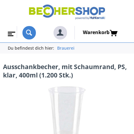
Warenkorb
Du befindest dich hier:
Brauerei
Ausschankbecher, mit Schaumrand, PS,
klar, 400ml (1.200 Stk.)