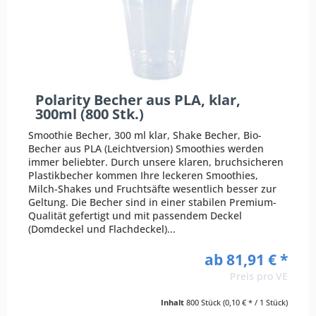
Polarity Becher aus PLA, klar,
300ml (800 Stk.)
Smoothie Becher, 300 ml klar, Shake Becher, Bio-
Becher aus PLA (Leichtversion) Smoothies werden
immer beliebter. Durch unsere klaren, bruchsicheren
Plastikbecher kommen Ihre leckeren Smoothies,
Milch-Shakes und Fruchtsäfte wesentlich besser zur
Geltung. Die Becher sind in einer stabilen Premium-
Qualität gefertigt und mit passendem Deckel
(Domdeckel und Flachdeckel)...
ab 81,91 € *
Preis pro VE
Inhalt
800 Stück
(0,10 € * / 1 Stück)