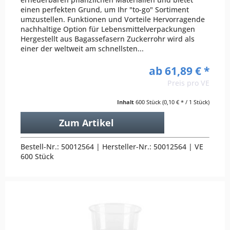
einen perfekten Grund, um Ihr "to-go" Sortiment
umzustellen. Funktionen und Vorteile Hervorragende
nachhaltige Option für Lebensmittelverpackungen
Hergestellt aus Bagassefasern Zuckerrohr wird als
einer der weltweit am schnellsten...
ab 61,89 € *
Preis pro VE
Inhalt
600 Stück
(0,10 € * / 1 Stück)
Zum Artikel
Bestell-Nr.: 50012564 | Hersteller-Nr.: 50012564 | VE
600 Stück