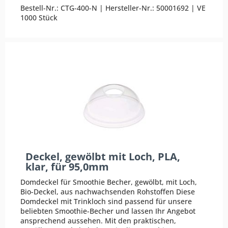
Bestell-Nr.: CTG-400-N | Hersteller-Nr.: 50001692 | VE
1000 Stück
Deckel, gewölbt mit Loch, PLA,
klar, für 95,0mm
Domdeckel für Smoothie Becher, gewölbt, mit Loch,
Bio-Deckel, aus nachwachsenden Rohstoffen Diese
Domdeckel mit Trinkloch sind passend für unsere
beliebten Smoothie-Becher und lassen Ihr Angebot
ansprechend aussehen. Mit den praktischen,