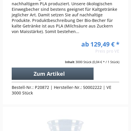
nachhaltigem PLA produziert. Unsere ökologischen
Einwegbecher sind bestens geeignet für Kaltgetränke
jeglicher Art. Damit setzen Sie auf nachhaltige
Produkte. Produktbeschreibung Der Bio-Becher für
kalte Getränke ist aus PLA (Milchsäure aus Zuckern
von Maisstärke). Somit bestehen...
ab 129,49 € *
Preis pro VE
Inhalt
3000 Stück
(0,04 € * / 1 Stück)
Zum Artikel
Bestell-Nr.: P20872 | Hersteller-Nr.: 50002222 | VE
3000 Stück