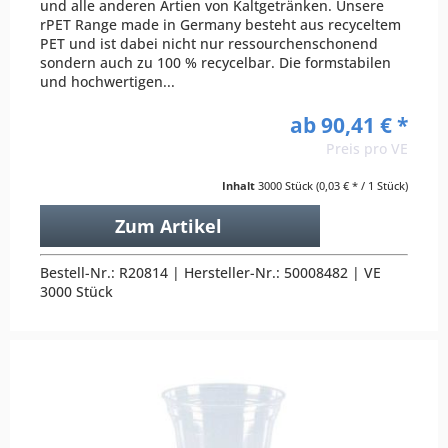
und alle anderen Artien von Kaltgetränken. Unsere
rPET Range made in Germany besteht aus recyceltem
PET und ist dabei nicht nur ressourchenschonend
sondern auch zu 100 % recycelbar. Die formstabilen
und hochwertigen...
ab 90,41 € *
Preis pro VE
Inhalt
3000 Stück
(0,03 € * / 1 Stück)
Zum Artikel
Bestell-Nr.: R20814 | Hersteller-Nr.: 50008482 | VE
3000 Stück