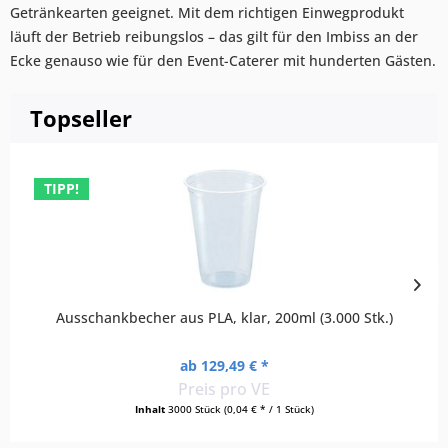
Getränkearten geeignet. Mit dem richtigen Einwegprodukt
läuft der Betrieb reibungslos – das gilt für den Imbiss an der
Ecke genauso wie für den Event-Caterer mit hunderten Gästen.
Topseller
TIPP!
Ausschankbecher aus PLA, klar, 200ml (3.000 Stk.)
ab 129,49 € *
Preis pro VE
Inhalt
3000 Stück
(0,04 € * / 1 Stück)