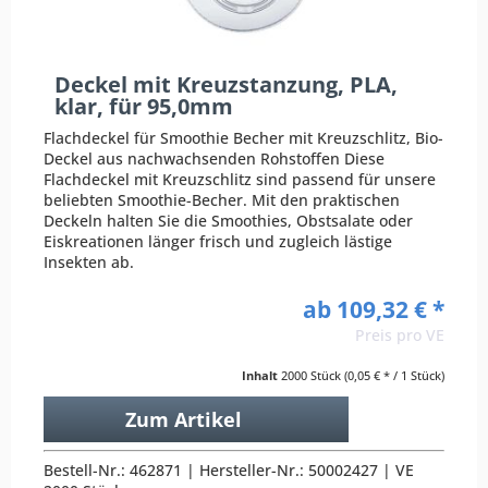
Deckel mit Kreuzstanzung, PLA,
klar, für 95,0mm
Flachdeckel für Smoothie Becher mit Kreuzschlitz, Bio-
Deckel aus nachwachsenden Rohstoffen Diese
Flachdeckel mit Kreuzschlitz sind passend für unsere
beliebten Smoothie-Becher. Mit den praktischen
Deckeln halten Sie die Smoothies, Obstsalate oder
Eiskreationen länger frisch und zugleich lästige
Insekten ab.
ab 109,32 € *
Preis pro VE
Inhalt
2000 Stück
(0,05 € * / 1 Stück)
Zum Artikel
Bestell-Nr.: 462871 | Hersteller-Nr.: 50002427 | VE