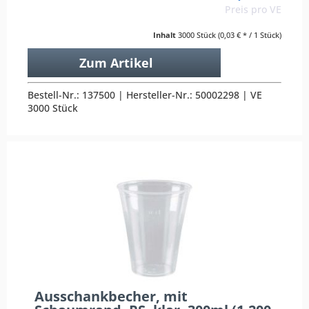
Preis pro VE
Inhalt
3000 Stück
(0,03 € * / 1 Stück)
Zum Artikel
Bestell-Nr.: 137500 | Hersteller-Nr.: 50002298 | VE
3000 Stück
Ausschankbecher, mit