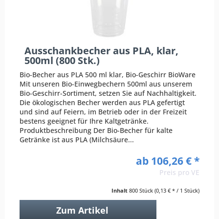
Ausschankbecher aus PLA, klar,
500ml (800 Stk.)
Bio-Becher aus PLA 500 ml klar, Bio-Geschirr BioWare
Mit unseren Bio-Einwegbechern 500ml aus unserem
Bio-Geschirr-Sortiment, setzen Sie auf Nachhaltigkeit.
Die ökologischen Becher werden aus PLA gefertigt
und sind auf Feiern, im Betrieb oder in der Freizeit
bestens geeignet für Ihre Kaltgetränke.
Produktbeschreibung Der Bio-Becher für kalte
Getränke ist aus PLA (Milchsäure...
ab 106,26 € *
Preis pro VE
Inhalt
800 Stück
(0,13 € * / 1 Stück)
Zum Artikel