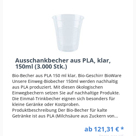
Ausschankbecher aus PLA, klar,
150ml (3.000 Stk.)
Bio-Becher aus PLA 150 ml klar, Bio-Geschirr BioWare
Unsere Einweg-Biobecher 150ml werden nachhaltig
aus PLA produziert. Mit diesen ökologischen
Einwegbechern setzen Sie auf nachhaltige Produkte.
Die Einmal-Trinkbecher eignen sich besonders für
kleine Geränke oder Kostproben.
Produktbeschreibung Der Bio-Becher für kalte
Getränke ist aus PLA (Milchsäure aus Zuckern von...
ab 121,31 € *