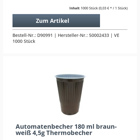
Inhalt
1000 Stück
(0,03 € * / 1 Stück)
Zum Artikel
Bestell-Nr.: D90991 | Hersteller-Nr.: 50002433 | VE
1000 Stück
Automatenbecher 180 ml braun-
weiß 4,5g Thermobecher