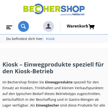
Warenkorb
Du befindest dich hier:
Kiosk
Kiosk – Einwegprodukte speziell für
den Kiosk-Betrieb
Im Bechershop finden Sie
Einwegprodukte
speziell für den
Einsatz an Kiosken, Trinkhallen und kleinen Verkaufspunkten:
auf den typischen Bedarf dieses Betriebstyps zugeschnitten,
wirtschaftlich in der Beschaffung und in Gastro-Mengen ab
Lager verfügbar. Als
Einwegbecher
sind diese Produkte für alle