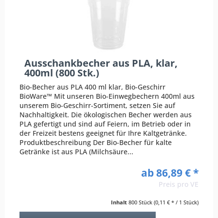
Ausschankbecher aus PLA, klar,
400ml (800 Stk.)
Bio-Becher aus PLA 400 ml klar, Bio-Geschirr
BioWare™ Mit unseren Bio-Einwegbechern 400ml aus
unserem Bio-Geschirr-Sortiment, setzen Sie auf
Nachhaltigkeit. Die ökologischen Becher werden aus
PLA gefertigt und sind auf Feiern, im Betrieb oder in
der Freizeit bestens geeignet für Ihre Kaltgetränke.
Produktbeschreibung Der Bio-Becher für kalte
Getränke ist aus PLA (Milchsäure...
ab 86,89 € *
Preis pro VE
Inhalt
800 Stück
(0,11 € * / 1 Stück)