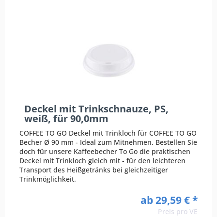
Deckel mit Trinkschnauze, PS,
weiß, für 90,0mm
COFFEE TO GO Deckel mit Trinkloch für COFFEE TO GO
Becher Ø 90 mm - Ideal zum Mitnehmen. Bestellen Sie
doch für unsere Kaffeebecher To Go die praktischen
Deckel mit Trinkloch gleich mit - für den leichteren
Transport des Heißgetränks bei gleichzeitiger
Trinkmöglichkeit.
ab 29,59 € *
Preis pro VE