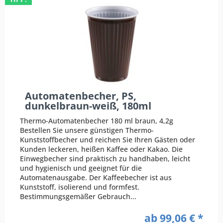
Automatenbecher, PS,
dunkelbraun-weiß, 180ml
Thermo-Automatenbecher 180 ml braun, 4,2g
Bestellen Sie unsere günstigen Thermo-
Kunststoffbecher und reichen Sie Ihren Gästen oder
Kunden leckeren, heißen Kaffee oder Kakao. Die
Einwegbecher sind praktisch zu handhaben, leicht
und hygienisch und geeignet für die
Automatenausgabe. Der Kaffeebecher ist aus
Kunststoff, isolierend und formfest.
Bestimmungsgemäßer Gebrauch...
ab 99,06 € *