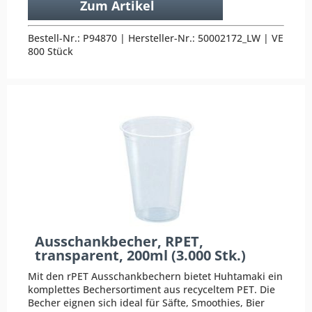
Zum Artikel
Bestell-Nr.: P94870 | Hersteller-Nr.: 50002172_LW | VE
800 Stück
Ausschankbecher, RPET,
transparent, 200ml (3.000 Stk.)
Mit den rPET Ausschankbechern bietet Huhtamaki ein
komplettes Bechersortiment aus recyceltem PET. Die
Becher eignen sich ideal für Säfte, Smoothies, Bier