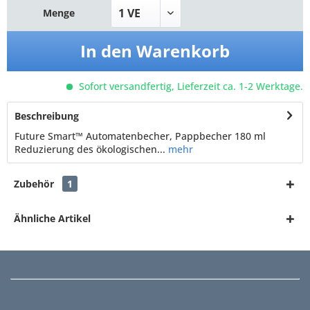
Menge
In den
Warenkorb
Sofort versandfertig, Lieferzeit ca. 1-2 Werktage.
Beschreibung
Future Smart™ Automatenbecher, Pappbecher 180 ml
Reduzierung des ökologischen...
mehr
Zubehör
1
Ähnliche Artikel