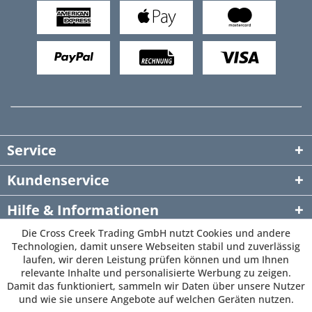
Service
Kundenservice
Hilfe & Informationen
Die Cross Creek Trading GmbH nutzt Cookies und andere
Newsletter
Technologien, damit unsere Webseiten stabil und zuverlässig
laufen, wir deren Leistung prüfen können und um Ihnen
relevante Inhalte und personalisierte Werbung zu zeigen.
Damit das funktioniert, sammeln wir Daten über unsere Nutzer
und wie sie unsere Angebote auf welchen Geräten nutzen.