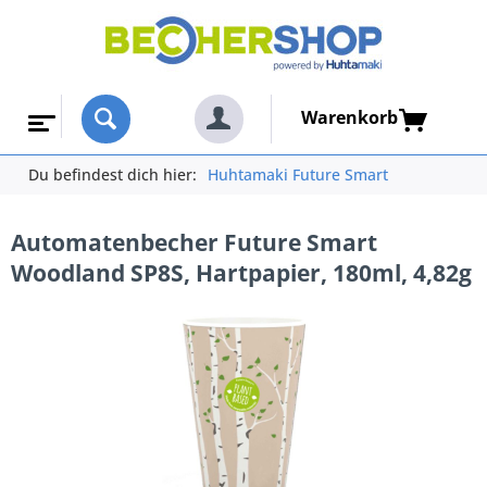
Warenkorb
Du befindest dich hier:
Huhtamaki Future Smart
Automatenbecher Future Smart
Woodland SP8S, Hartpapier, 180ml, 4,82g