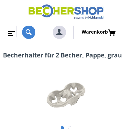
Warenkorb
Becherhalter für 2 Becher, Pappe, grau