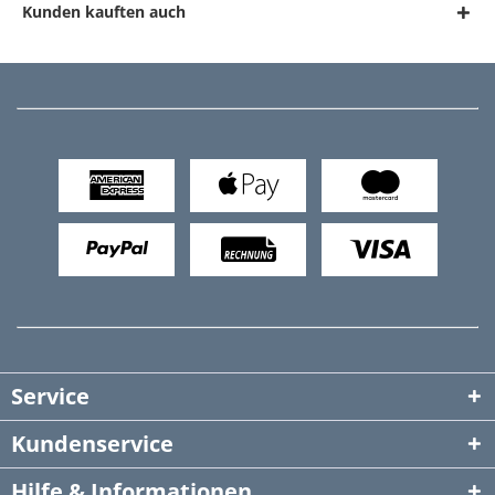
Kunden kauften auch
Service
Kundenservice
Hilfe & Informationen