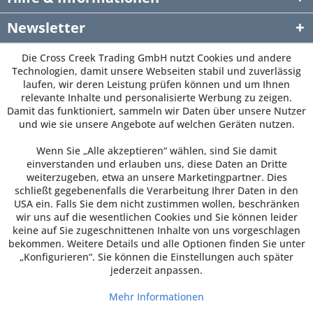
Newsletter
Die Cross Creek Trading GmbH nutzt Cookies und andere
Technologien, damit unsere Webseiten stabil und zuverlässig
laufen, wir deren Leistung prüfen können und um Ihnen
relevante Inhalte und personalisierte Werbung zu zeigen.
Damit das funktioniert, sammeln wir Daten über unsere Nutzer
und wie sie unsere Angebote auf welchen Geräten nutzen.
Wenn Sie „Alle akzeptieren“ wählen, sind Sie damit
einverstanden und erlauben uns, diese Daten an Dritte
weiterzugeben, etwa an unsere Marketingpartner. Dies
schließt gegebenenfalls die Verarbeitung Ihrer Daten in den
USA ein. Falls Sie dem nicht zustimmen wollen, beschränken
wir uns auf die wesentlichen Cookies und Sie können leider
keine auf Sie zugeschnittenen Inhalte von uns vorgeschlagen
bekommen. Weitere Details und alle Optionen finden Sie unter
„Konfigurieren“. Sie können die Einstellungen auch später
jederzeit anpassen.
Mehr Informationen