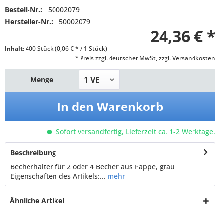
Bestell-Nr.:
50002079
Hersteller-Nr.:
50002079
24,36 € *
Inhalt:
400 Stück (0,06 € * / 1 Stück)
* Preis zzgl. deutscher MwSt,
zzgl. Versandkosten
Menge
In den
Warenkorb
Sofort versandfertig, Lieferzeit ca. 1-2 Werktage.
Beschreibung
Becherhalter für 2 oder 4 Becher aus Pappe, grau
Eigenschaften des Artikels:...
mehr
Ähnliche Artikel