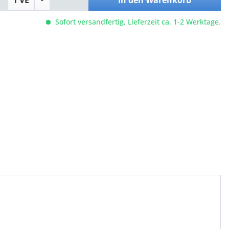
In den
Warenkorb
Sofort versandfertig, Lieferzeit ca. 1-2 Werktage.