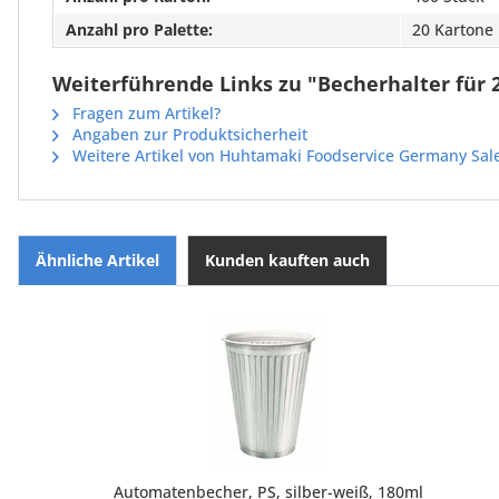
Anzahl pro Palette:
20 Kartone
Weiterführende Links zu "Becherhalter für 
Fragen zum Artikel?
Angaben zur Produktsicherheit
Weitere Artikel von Huhtamaki Foodservice Germany Sa
Ähnliche Artikel
Kunden kauften auch
Automatenbecher, PS, silber-weiß, 180ml