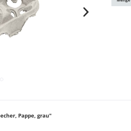
echer, Pappe, grau"