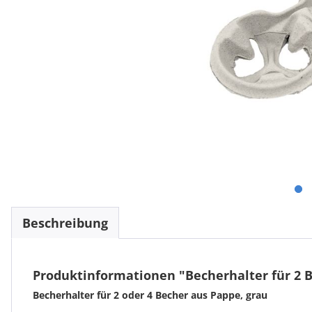
Beschreibung
Produktinformationen "Becherhalter für 2 B
Becherhalter für 2 oder 4 Becher aus Pappe, grau