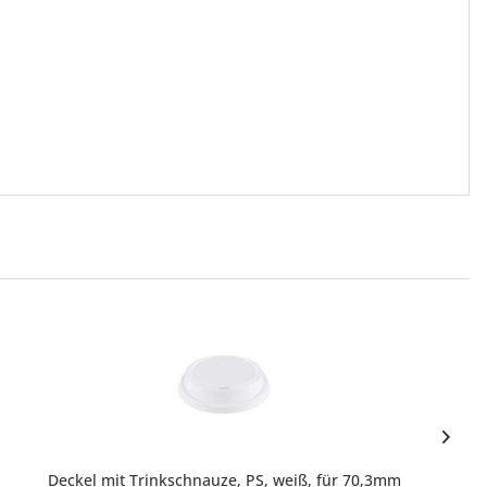
Deckel mit Trinkschnauze, PS, weiß, für 70,3mm