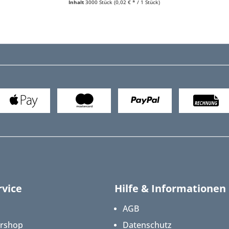
Inhalt
3000 Stück
(0,02 € * / 1 Stück)
vice
Hilfe & Informationen
AGB
ershop
Datenschutz