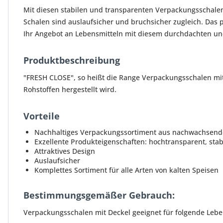
Mit diesen stabilen und transparenten Verpackungsschalen l
Schalen sind auslaufsicher und bruchsicher zugleich. Das p
Ihr Angebot an Lebensmitteln mit diesem durchdachten u
Produktbeschreibung
"FRESH CLOSE", so heißt die Range Verpackungsschalen mi
Rohstoffen hergestellt wird.
Vorteile
Nachhaltiges Verpackungssortiment aus nachwachsend
Exzellente Produkteigenschaften: hochtransparent, stab
Attraktives Design
Auslaufsicher
Komplettes Sortiment für alle Arten von kalten Speisen
Bestimmungsgemäßer Gebrauch:
Verpackungsschalen mit Deckel geeignet für folgende Lebe