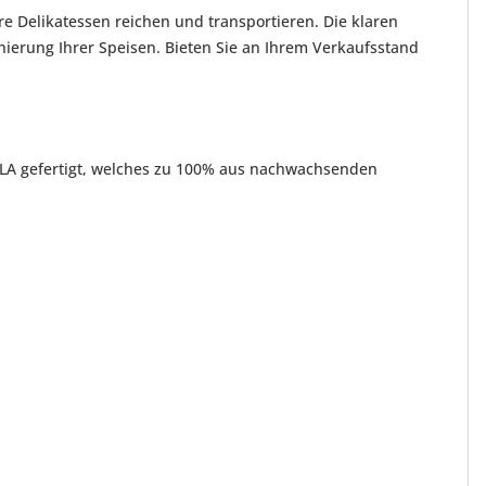
re Delikatessen reichen und transportieren. Die klaren
nierung Ihrer Speisen. Bieten Sie an Ihrem Verkaufsstand
LA gefertigt, welches zu 100% aus nachwachsenden