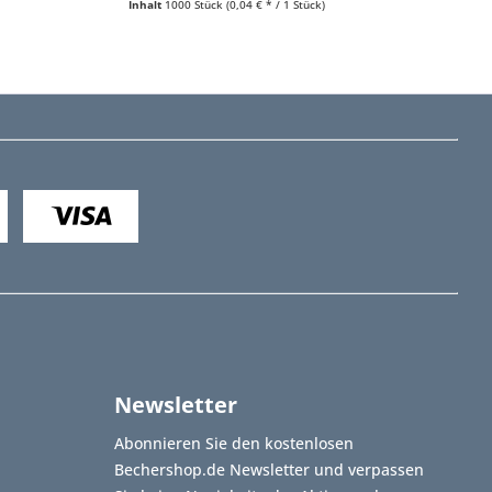
Inhalt
1000 Stück
(0,04 € * / 1 Stück)
Newsletter
Abonnieren Sie den kostenlosen
Bechershop.de Newsletter und verpassen