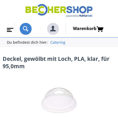
Warenkorb
Du befindest dich hier:
Catering
Deckel, gewölbt mit Loch, PLA, klar, für
95,0mm