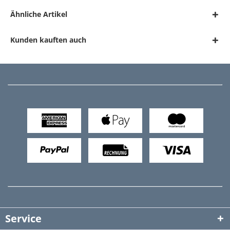
Ähnliche Artikel
Kunden kauften auch
Service