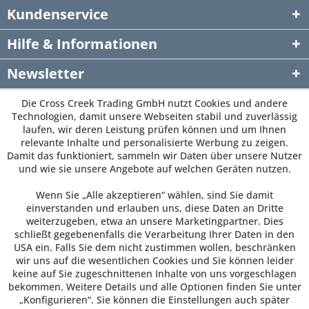
Kundenservice
Hilfe & Informationen
Newsletter
Die Cross Creek Trading GmbH nutzt Cookies und andere
Technologien, damit unsere Webseiten stabil und zuverlässig
laufen, wir deren Leistung prüfen können und um Ihnen
relevante Inhalte und personalisierte Werbung zu zeigen.
Damit das funktioniert, sammeln wir Daten über unsere Nutzer
und wie sie unsere Angebote auf welchen Geräten nutzen.
Wenn Sie „Alle akzeptieren“ wählen, sind Sie damit
einverstanden und erlauben uns, diese Daten an Dritte
weiterzugeben, etwa an unsere Marketingpartner. Dies
schließt gegebenenfalls die Verarbeitung Ihrer Daten in den
USA ein. Falls Sie dem nicht zustimmen wollen, beschränken
wir uns auf die wesentlichen Cookies und Sie können leider
keine auf Sie zugeschnittenen Inhalte von uns vorgeschlagen
bekommen. Weitere Details und alle Optionen finden Sie unter
„Konfigurieren“. Sie können die Einstellungen auch später