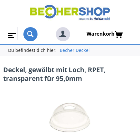
Warenkorb
Du befindest dich hier:
Becher Deckel
Deckel, gewölbt mit Loch, RPET,
transparent für 95,0mm