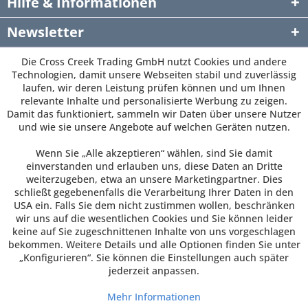
Hilfe & Informationen
Newsletter
Die Cross Creek Trading GmbH nutzt Cookies und andere
Technologien, damit unsere Webseiten stabil und zuverlässig
laufen, wir deren Leistung prüfen können und um Ihnen
relevante Inhalte und personalisierte Werbung zu zeigen.
Damit das funktioniert, sammeln wir Daten über unsere Nutzer
und wie sie unsere Angebote auf welchen Geräten nutzen.
Wenn Sie „Alle akzeptieren“ wählen, sind Sie damit
einverstanden und erlauben uns, diese Daten an Dritte
weiterzugeben, etwa an unsere Marketingpartner. Dies
schließt gegebenenfalls die Verarbeitung Ihrer Daten in den
USA ein. Falls Sie dem nicht zustimmen wollen, beschränken
wir uns auf die wesentlichen Cookies und Sie können leider
keine auf Sie zugeschnittenen Inhalte von uns vorgeschlagen
bekommen. Weitere Details und alle Optionen finden Sie unter
„Konfigurieren“. Sie können die Einstellungen auch später
jederzeit anpassen.
Mehr Informationen