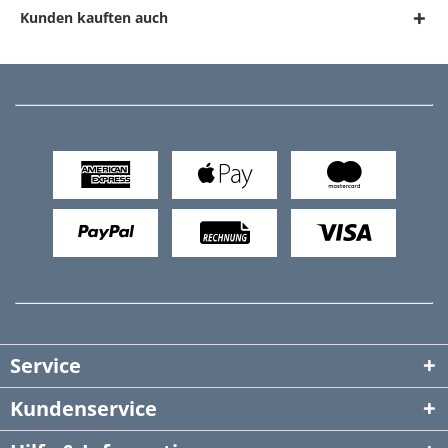
Kunden kauften auch
Service
Kundenservice