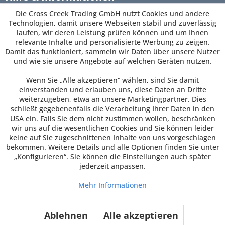
Die Cross Creek Trading GmbH nutzt Cookies und andere
Newsletter
Technologien, damit unsere Webseiten stabil und zuverlässig
laufen, wir deren Leistung prüfen können und um Ihnen
relevante Inhalte und personalisierte Werbung zu zeigen.
Damit das funktioniert, sammeln wir Daten über unsere Nutzer
und wie sie unsere Angebote auf welchen Geräten nutzen.
Wenn Sie „Alle akzeptieren“ wählen, sind Sie damit
einverstanden und erlauben uns, diese Daten an Dritte
weiterzugeben, etwa an unsere Marketingpartner. Dies
schließt gegebenenfalls die Verarbeitung Ihrer Daten in den
USA ein. Falls Sie dem nicht zustimmen wollen, beschränken
wir uns auf die wesentlichen Cookies und Sie können leider
keine auf Sie zugeschnittenen Inhalte von uns vorgeschlagen
bekommen. Weitere Details und alle Optionen finden Sie unter
„Konfigurieren“. Sie können die Einstellungen auch später
jederzeit anpassen.
Mehr Informationen
Ablehnen
Alle akzeptieren