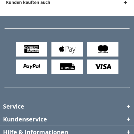
Kunden kauften auch
Service
Kundenservice
Hilfe & Informationen