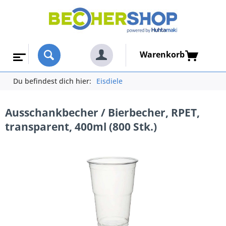
Warenkorb
Du befindest dich hier:
Eisdiele
Ausschankbecher / Bierbecher, RPET,
transparent, 400ml (800 Stk.)