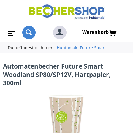
Warenkorb
Du befindest dich hier:
Huhtamaki Future Smart
Automatenbecher Future Smart
Woodland SP80/SP12V, Hartpapier,
300ml