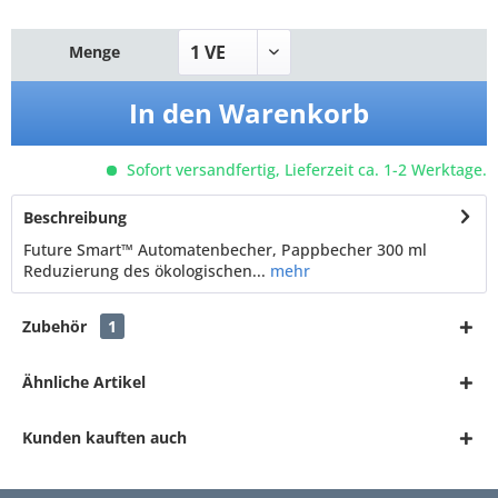
Menge
In den
Warenkorb
Sofort versandfertig, Lieferzeit ca. 1-2 Werktage.
Beschreibung
Future Smart™ Automatenbecher, Pappbecher 300 ml
Reduzierung des ökologischen...
mehr
Zubehör
1
Ähnliche Artikel
Kunden kauften auch