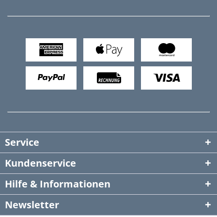
Service
Kundenservice
Hilfe & Informationen
Newsletter