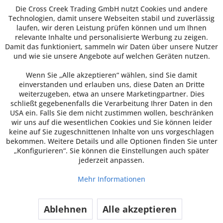
Die Cross Creek Trading GmbH nutzt Cookies und andere
Technologien, damit unsere Webseiten stabil und zuverlässig
laufen, wir deren Leistung prüfen können und um Ihnen
relevante Inhalte und personalisierte Werbung zu zeigen.
Damit das funktioniert, sammeln wir Daten über unsere Nutzer
und wie sie unsere Angebote auf welchen Geräten nutzen.
Wenn Sie „Alle akzeptieren“ wählen, sind Sie damit
einverstanden und erlauben uns, diese Daten an Dritte
weiterzugeben, etwa an unsere Marketingpartner. Dies
schließt gegebenenfalls die Verarbeitung Ihrer Daten in den
USA ein. Falls Sie dem nicht zustimmen wollen, beschränken
wir uns auf die wesentlichen Cookies und Sie können leider
keine auf Sie zugeschnittenen Inhalte von uns vorgeschlagen
bekommen. Weitere Details und alle Optionen finden Sie unter
„Konfigurieren“. Sie können die Einstellungen auch später
jederzeit anpassen.
Mehr Informationen
Ablehnen
Alle akzeptieren