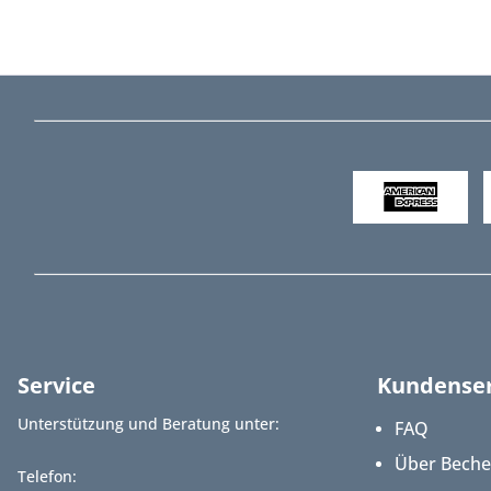
Service
Kundenser
Unterstützung und Beratung unter:
FAQ
Über Bech
Telefon: