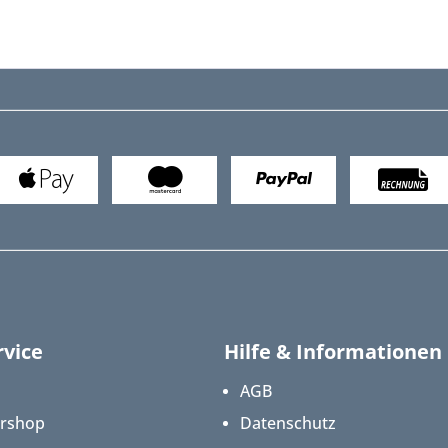
vice
Hilfe & Informationen
AGB
ershop
Datenschutz