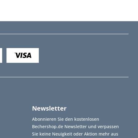
Newsletter
Abonnieren Sie den kostenlosen
Bechershop.de Newsletter und verpassen
Sie keine Neuigkeit oder Aktion mehr aus