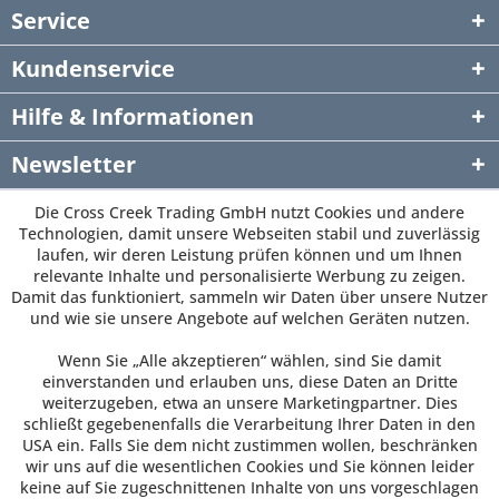
Service
Kundenservice
Hilfe & Informationen
Newsletter
Die Cross Creek Trading GmbH nutzt Cookies und andere
Technologien, damit unsere Webseiten stabil und zuverlässig
laufen, wir deren Leistung prüfen können und um Ihnen
relevante Inhalte und personalisierte Werbung zu zeigen.
Damit das funktioniert, sammeln wir Daten über unsere Nutzer
und wie sie unsere Angebote auf welchen Geräten nutzen.
Wenn Sie „Alle akzeptieren“ wählen, sind Sie damit
einverstanden und erlauben uns, diese Daten an Dritte
weiterzugeben, etwa an unsere Marketingpartner. Dies
schließt gegebenenfalls die Verarbeitung Ihrer Daten in den
USA ein. Falls Sie dem nicht zustimmen wollen, beschränken
wir uns auf die wesentlichen Cookies und Sie können leider
keine auf Sie zugeschnittenen Inhalte von uns vorgeschlagen