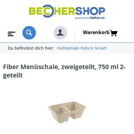
Warenkorb
Du befindest dich hier:
Huhtamaki Future Smart
Fiber Menüschale, zweigeteilt, 750 ml 2-
geteilt