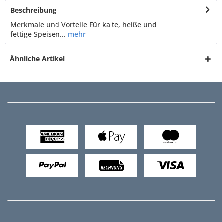
Beschreibung
Merkmale und Vorteile Für kalte, heiße und
fettige Speisen...
mehr
Ähnliche Artikel