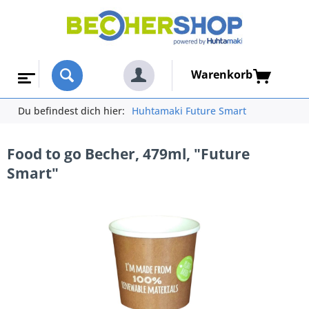
Warenkorb
Du befindest dich hier:
Huhtamaki Future Smart
Food to go Becher, 479ml, "Future
Smart"