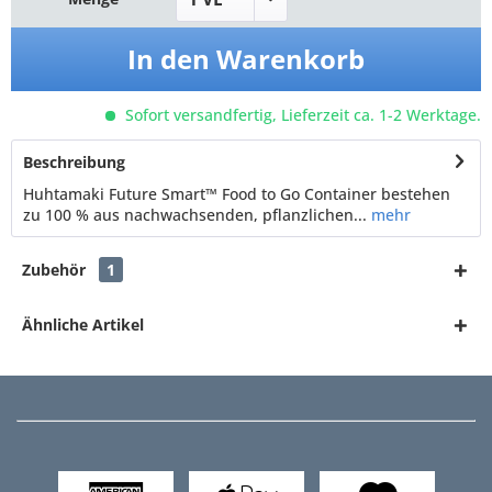
In den
Warenkorb
Sofort versandfertig, Lieferzeit ca. 1-2 Werktage.
Beschreibung
Huhtamaki Future Smart™ Food to Go Container bestehen
zu 100 % aus nachwachsenden, pflanzlichen...
mehr
Zubehör
1
Ähnliche Artikel