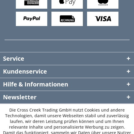
Service
Kundenservice
Hilfe & Informationen
Newsletter
Die Cross Creek Trading GmbH nutzt Cookies und andere
Technologien, damit unsere Webseiten stabil und zuverlässig
laufen, wir deren Leistung prüfen können und um Ihnen
relevante Inhalte und personalisierte Werbung zu zeigen.
Damit das funktioniert, sammeln wir Daten über unsere Nutzer