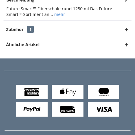
Future Smart™ Fiberschale rund 1250 ml Das Future
Smart™-Sortiment an...
mehr
Zubehör
1
Ähnliche Artikel