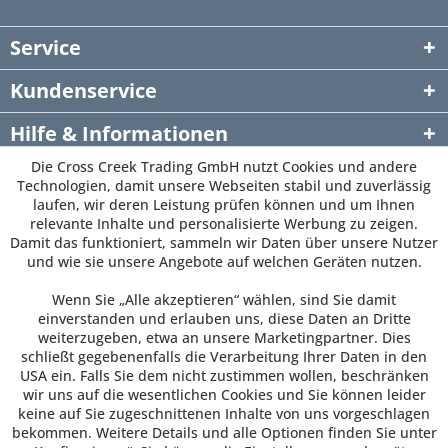
Service
Kundenservice
Hilfe & Informationen
Die Cross Creek Trading GmbH nutzt Cookies und andere
Newsletter
Technologien, damit unsere Webseiten stabil und zuverlässig
laufen, wir deren Leistung prüfen können und um Ihnen
relevante Inhalte und personalisierte Werbung zu zeigen.
Damit das funktioniert, sammeln wir Daten über unsere Nutzer
und wie sie unsere Angebote auf welchen Geräten nutzen.
Wenn Sie „Alle akzeptieren“ wählen, sind Sie damit
einverstanden und erlauben uns, diese Daten an Dritte
weiterzugeben, etwa an unsere Marketingpartner. Dies
schließt gegebenenfalls die Verarbeitung Ihrer Daten in den
USA ein. Falls Sie dem nicht zustimmen wollen, beschränken
wir uns auf die wesentlichen Cookies und Sie können leider
keine auf Sie zugeschnittenen Inhalte von uns vorgeschlagen
bekommen. Weitere Details und alle Optionen finden Sie unter