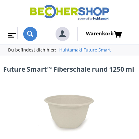
Warenkorb
Du befindest dich hier:
Huhtamaki Future Smart
Future Smart™ Fiberschale rund 1250 ml