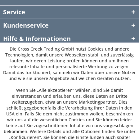
Service
Kundenservice
Hilfe & Informationen
Die Cross Creek Trading GmbH nutzt Cookies und andere
Newsletter
Technologien, damit unsere Webseiten stabil und zuverlässig
laufen, wir deren Leistung prüfen können und um Ihnen
relevante Inhalte und personalisierte Werbung zu zeigen.
Damit das funktioniert, sammeln wir Daten über unsere Nutzer
und wie sie unsere Angebote auf welchen Geräten nutzen.
Wenn Sie „Alle akzeptieren“ wählen, sind Sie damit
einverstanden und erlauben uns, diese Daten an Dritte
weiterzugeben, etwa an unsere Marketingpartner. Dies
schließt gegebenenfalls die Verarbeitung Ihrer Daten in den
USA ein. Falls Sie dem nicht zustimmen wollen, beschränken
wir uns auf die wesentlichen Cookies und Sie können leider
keine auf Sie zugeschnittenen Inhalte von uns vorgeschlagen
bekommen. Weitere Details und alle Optionen finden Sie unter
„Konfigurieren“. Sie können die Einstellungen auch später