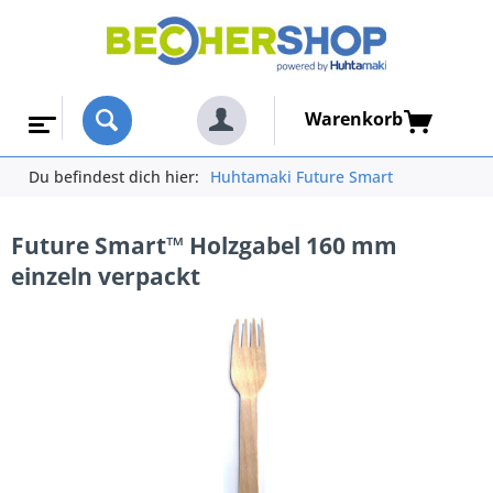
Warenkorb
Du befindest dich hier:
Huhtamaki Future Smart
Future Smart™ Holzgabel 160 mm
einzeln verpackt