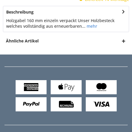
Beschreibung
Holzgabel 160 mm einzeln verpackt Unser Holzbesteck
welches vollständig aus erneuerbaren...
mehr
Ähnliche Artikel