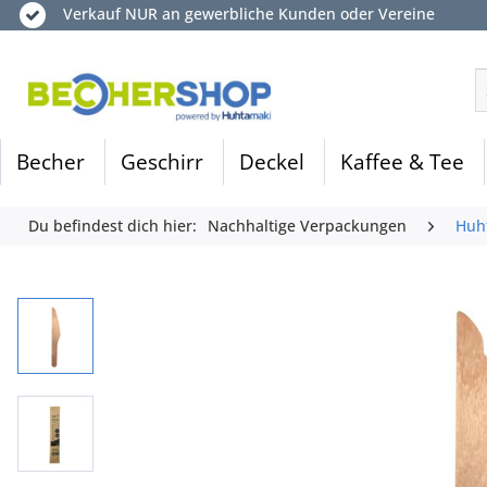
Verkauf NUR an gewerbliche Kunden oder Vereine
Becher
Geschirr
Deckel
Kaffee & Tee
Du befindest dich hier:
Nachhaltige Verpackungen
Huh