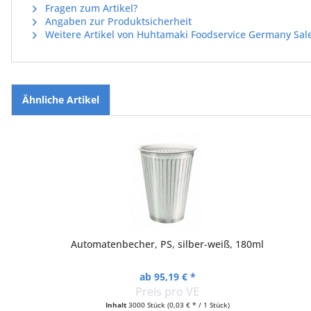
Fragen zum Artikel?
Angaben zur Produktsicherheit
Weitere Artikel von Huhtamaki Foodservice Germany Sa
Ähnliche Artikel
Automatenbecher, PS, silber-weiß, 180ml
ab 95,19 € *
Preis pro VE
Inhalt
3000 Stück
(0,03 € * / 1 Stück)