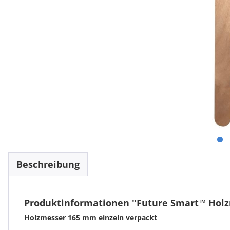
Beschreibung
Produktinformationen "Future Smart™ Holz
Holzmesser 165 mm einzeln verpackt