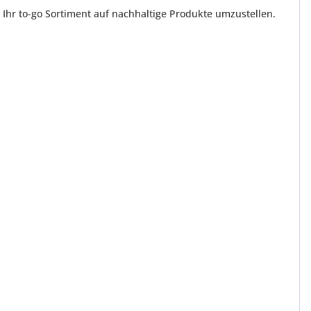
 Ihr to-go Sortiment auf nachhaltige Produkte umzustellen.