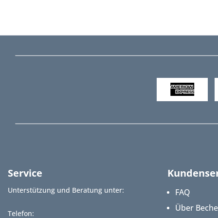
Service
Kundenser
Unterstützung und Beratung unter:
FAQ
Über Bech
Telefon: