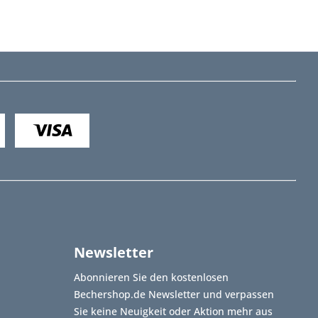
Newsletter
Abonnieren Sie den kostenlosen
Bechershop.de Newsletter und verpassen
Sie keine Neuigkeit oder Aktion mehr aus