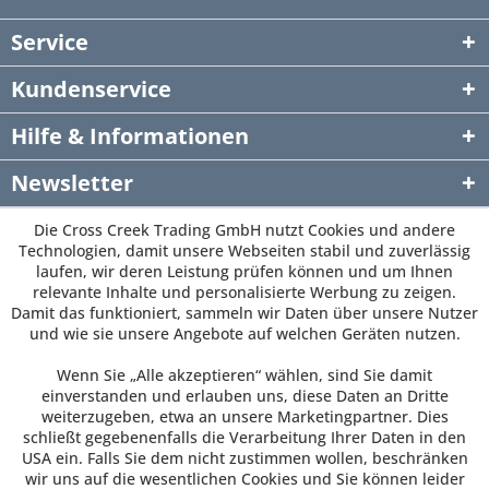
Service
Kundenservice
Hilfe & Informationen
Newsletter
Die Cross Creek Trading GmbH nutzt Cookies und andere
Technologien, damit unsere Webseiten stabil und zuverlässig
laufen, wir deren Leistung prüfen können und um Ihnen
relevante Inhalte und personalisierte Werbung zu zeigen.
Damit das funktioniert, sammeln wir Daten über unsere Nutzer
und wie sie unsere Angebote auf welchen Geräten nutzen.
Wenn Sie „Alle akzeptieren“ wählen, sind Sie damit
einverstanden und erlauben uns, diese Daten an Dritte
weiterzugeben, etwa an unsere Marketingpartner. Dies
schließt gegebenenfalls die Verarbeitung Ihrer Daten in den
USA ein. Falls Sie dem nicht zustimmen wollen, beschränken
wir uns auf die wesentlichen Cookies und Sie können leider