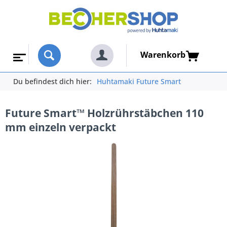
Warenkorb
Du befindest dich hier:
Huhtamaki Future Smart
Future Smart™ Holzrührstäbchen 110
mm einzeln verpackt