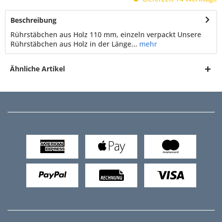
Beschreibung
Rührstäbchen aus Holz 110 mm, einzeln verpackt Unsere
Rührstäbchen aus Holz in der Länge...
mehr
Ähnliche Artikel