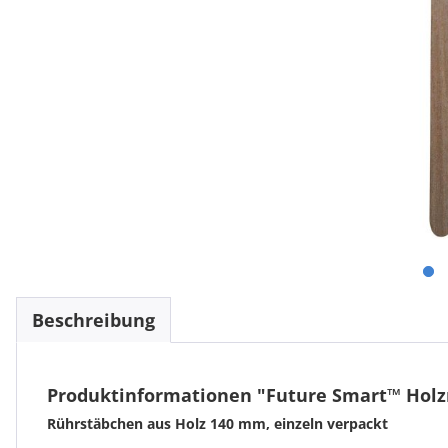
Beschreibung
Produktinformationen "Future Smart™ Holz
Rührstäbchen aus Holz 140 mm, einzeln verpackt