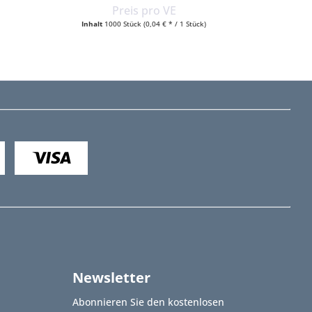
Preis pro VE
Inhalt
1000 Stück
(0,04 € * / 1 Stück)
Newsletter
Abonnieren Sie den kostenlosen