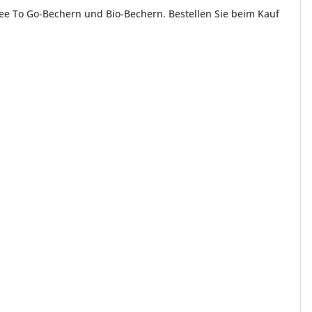
ee To Go-Bechern und Bio-Bechern. Bestellen Sie beim Kauf