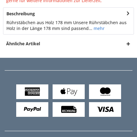
gerne für weitere Informationen zur Lieferzeit.
Beschreibung
Rührstäbchen aus Holz 178 mm Unsere Rührstäbchen aus
Holz in der Länge 178 mm sind passend...
mehr
Ähnliche Artikel