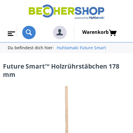
Warenkorb
Du befindest dich hier:
Huhtamaki Future Smart
Future Smart™ Holzrührstäbchen 178
mm