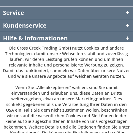
Service
Kundenservice
Hilfe & Informationen
Die Cross Creek Trading GmbH nutzt Cookies und andere
Newsletter
Technologien, damit unsere Webseiten stabil und zuverlässig
laufen, wir deren Leistung prüfen können und um Ihnen
relevante Inhalte und personalisierte Werbung zu zeigen.
Damit das funktioniert, sammeln wir Daten über unsere Nutzer
und wie sie unsere Angebote auf welchen Geräten nutzen.
Wenn Sie „Alle akzeptieren“ wählen, sind Sie damit
einverstanden und erlauben uns, diese Daten an Dritte
weiterzugeben, etwa an unsere Marketingpartner. Dies
schließt gegebenenfalls die Verarbeitung Ihrer Daten in den
USA ein. Falls Sie dem nicht zustimmen wollen, beschränken
wir uns auf die wesentlichen Cookies und Sie können leider
keine auf Sie zugeschnittenen Inhalte von uns vorgeschlagen
bekommen. Weitere Details und alle Optionen finden Sie unter
„Konfigurieren“. Sie können die Einstellungen auch später