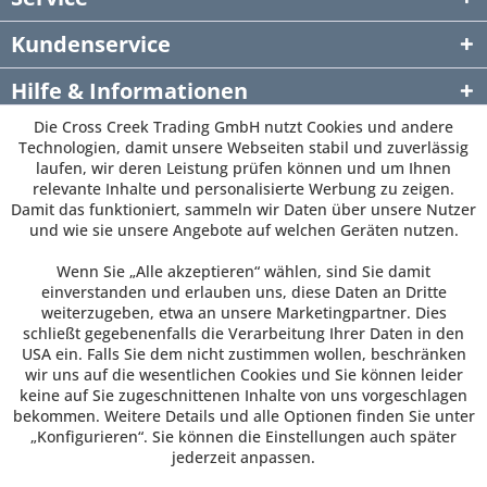
Kundenservice
Hilfe & Informationen
Die Cross Creek Trading GmbH nutzt Cookies und andere
Newsletter
Technologien, damit unsere Webseiten stabil und zuverlässig
laufen, wir deren Leistung prüfen können und um Ihnen
relevante Inhalte und personalisierte Werbung zu zeigen.
Damit das funktioniert, sammeln wir Daten über unsere Nutzer
und wie sie unsere Angebote auf welchen Geräten nutzen.
Wenn Sie „Alle akzeptieren“ wählen, sind Sie damit
einverstanden und erlauben uns, diese Daten an Dritte
weiterzugeben, etwa an unsere Marketingpartner. Dies
schließt gegebenenfalls die Verarbeitung Ihrer Daten in den
USA ein. Falls Sie dem nicht zustimmen wollen, beschränken
wir uns auf die wesentlichen Cookies und Sie können leider
keine auf Sie zugeschnittenen Inhalte von uns vorgeschlagen
bekommen. Weitere Details und alle Optionen finden Sie unter
„Konfigurieren“. Sie können die Einstellungen auch später
jederzeit anpassen.