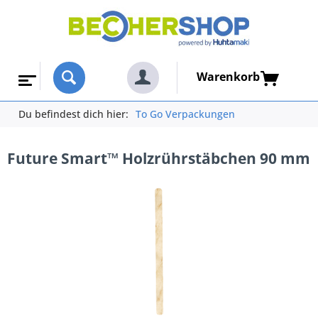
Warenkorb
Du befindest dich hier:
To Go Verpackungen
Future Smart™ Holzrührstäbchen 90 mm