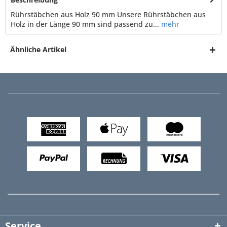
Rührstäbchen aus Holz 90 mm Unsere Rührstäbchen aus
Holz in der Länge 90 mm sind passend zu...
mehr
Ähnliche Artikel
Service