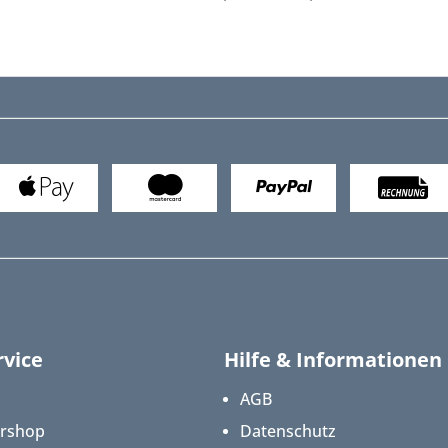
vice
Hilfe & Informationen
AGB
ershop
Datenschutz