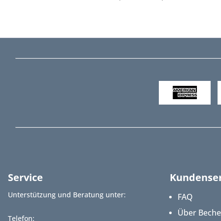
Service
Kundenser
Unterstützung und Beratung unter:
FAQ
Über Bech
Telefon: