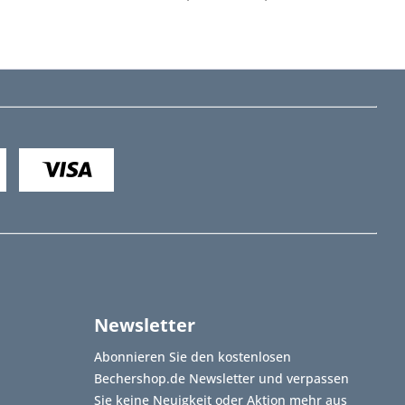
Newsletter
Abonnieren Sie den kostenlosen
Bechershop.de Newsletter und verpassen
Sie keine Neuigkeit oder Aktion mehr aus