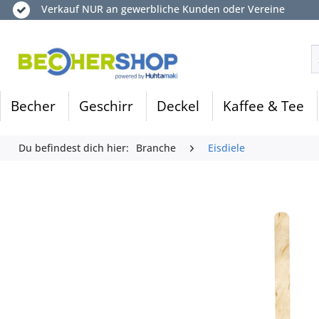
Verkauf NUR an gewerbliche Kunden oder Vereine
Becher
Geschirr
Deckel
Kaffee & Tee
Du befindest dich hier:
Branche
Eisdiele