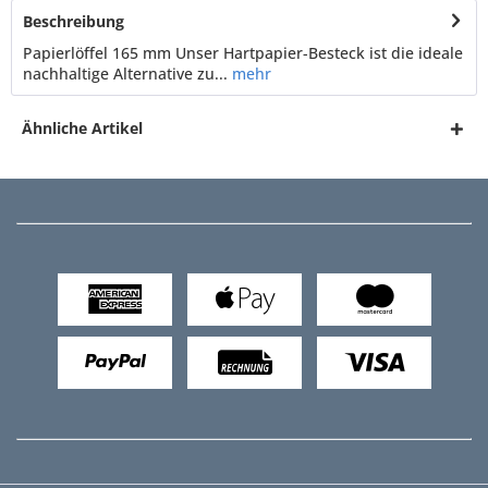
Beschreibung
Papierlöffel 165 mm Unser Hartpapier-Besteck ist die ideale
nachhaltige Alternative zu...
mehr
Ähnliche Artikel