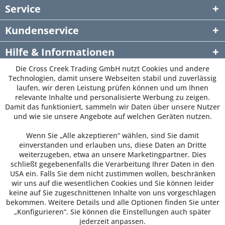
Service
Kundenservice
Hilfe & Informationen
Die Cross Creek Trading GmbH nutzt Cookies und andere
Newsletter
Technologien, damit unsere Webseiten stabil und zuverlässig
laufen, wir deren Leistung prüfen können und um Ihnen
relevante Inhalte und personalisierte Werbung zu zeigen.
Damit das funktioniert, sammeln wir Daten über unsere Nutzer
und wie sie unsere Angebote auf welchen Geräten nutzen.
Wenn Sie „Alle akzeptieren“ wählen, sind Sie damit
einverstanden und erlauben uns, diese Daten an Dritte
weiterzugeben, etwa an unsere Marketingpartner. Dies
schließt gegebenenfalls die Verarbeitung Ihrer Daten in den
USA ein. Falls Sie dem nicht zustimmen wollen, beschränken
wir uns auf die wesentlichen Cookies und Sie können leider
keine auf Sie zugeschnittenen Inhalte von uns vorgeschlagen
bekommen. Weitere Details und alle Optionen finden Sie unter
„Konfigurieren“. Sie können die Einstellungen auch später
jederzeit anpassen.