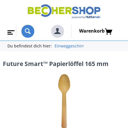
Warenkorb
Du befindest dich hier:
Einweggeschirr
Future Smart™ Papierlöffel 165 mm