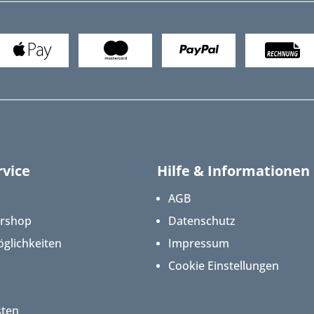
vice
Hilfe & Informationen
AGB
ershop
Datenschutz
glichkeiten
Impressum
Cookie Einstellungen
sten