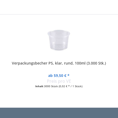
Verpackungsbecher PS, klar, rund, 100ml (3.000 Stk.)
ab 59,50 € *
Preis pro VE
Inhalt
3000 Stück
(0,02 € * / 1 Stück)