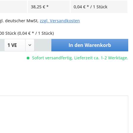
38,25 € *
0,04 € * / 1 Stück
zgl. deutscher MwSt,
zzgl. Versandkosten
00 Stück
(0,04 € * / 1 Stück)
In den
Warenkorb
Sofort versandfertig, Lieferzeit ca. 1-2 Werktage.