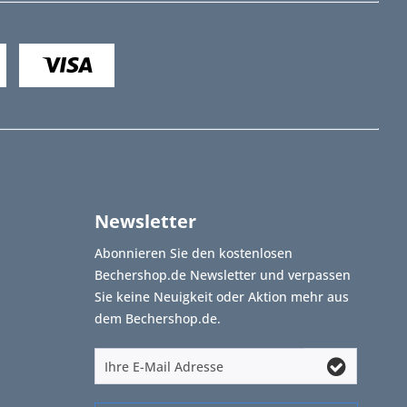
Newsletter
Abonnieren Sie den kostenlosen
Bechershop.de Newsletter und verpassen
Sie keine Neuigkeit oder Aktion mehr aus
dem Bechershop.de.