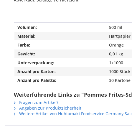
Volumen:
500 ml
Material:
Hartpapier
Farbe:
Orange
Gewicht:
0,01 kg
Unterverpackung:
1x1000
Anzahl pro Karton:
1000 Stück
Anzahl pro Palette:
30 Kartone
Weiterführende Links zu "Pommes Frites-Sc
Fragen zum Artikel?
Angaben zur Produktsicherheit
Weitere Artikel von Huhtamaki Foodservice Germany Sa