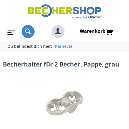
Warenkorb
Du befindest dich hier:
Karneval
Becherhalter für 2 Becher, Pappe, grau