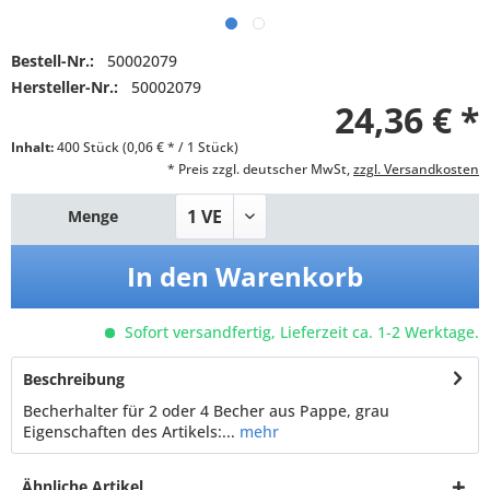
Bestell-Nr.:
50002079
Hersteller-Nr.:
50002079
24,36 € *
Inhalt:
400 Stück (0,06 € * / 1 Stück)
* Preis zzgl. deutscher MwSt,
zzgl. Versandkosten
Menge
In den
Warenkorb
Sofort versandfertig, Lieferzeit ca. 1-2 Werktage.
Beschreibung
Becherhalter für 2 oder 4 Becher aus Pappe, grau
Eigenschaften des Artikels:...
mehr
Ähnliche Artikel