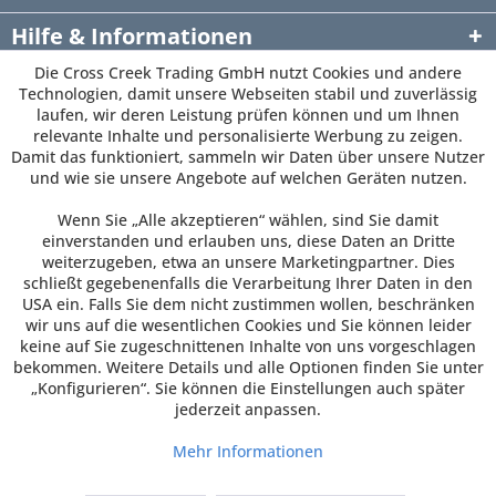
Hilfe & Informationen
Die Cross Creek Trading GmbH nutzt Cookies und andere
Newsletter
Technologien, damit unsere Webseiten stabil und zuverlässig
laufen, wir deren Leistung prüfen können und um Ihnen
relevante Inhalte und personalisierte Werbung zu zeigen.
Damit das funktioniert, sammeln wir Daten über unsere Nutzer
und wie sie unsere Angebote auf welchen Geräten nutzen.
Wenn Sie „Alle akzeptieren“ wählen, sind Sie damit
einverstanden und erlauben uns, diese Daten an Dritte
weiterzugeben, etwa an unsere Marketingpartner. Dies
schließt gegebenenfalls die Verarbeitung Ihrer Daten in den
USA ein. Falls Sie dem nicht zustimmen wollen, beschränken
wir uns auf die wesentlichen Cookies und Sie können leider
keine auf Sie zugeschnittenen Inhalte von uns vorgeschlagen
bekommen. Weitere Details und alle Optionen finden Sie unter
„Konfigurieren“. Sie können die Einstellungen auch später
jederzeit anpassen.
Mehr Informationen