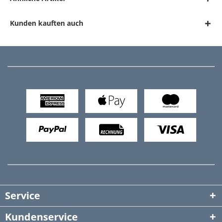
Kunden kauften auch
Service
Kundenservice