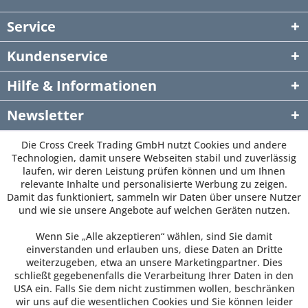
Service
Kundenservice
Hilfe & Informationen
Newsletter
Die Cross Creek Trading GmbH nutzt Cookies und andere
Technologien, damit unsere Webseiten stabil und zuverlässig
laufen, wir deren Leistung prüfen können und um Ihnen
relevante Inhalte und personalisierte Werbung zu zeigen.
Damit das funktioniert, sammeln wir Daten über unsere Nutzer
und wie sie unsere Angebote auf welchen Geräten nutzen.
Wenn Sie „Alle akzeptieren“ wählen, sind Sie damit
einverstanden und erlauben uns, diese Daten an Dritte
weiterzugeben, etwa an unsere Marketingpartner. Dies
schließt gegebenenfalls die Verarbeitung Ihrer Daten in den
USA ein. Falls Sie dem nicht zustimmen wollen, beschränken
wir uns auf die wesentlichen Cookies und Sie können leider