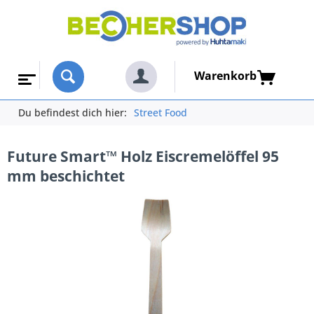
Warenkorb
Du befindest dich hier:
Street Food
Future Smart™ Holz Eiscremelöffel 95
mm beschichtet