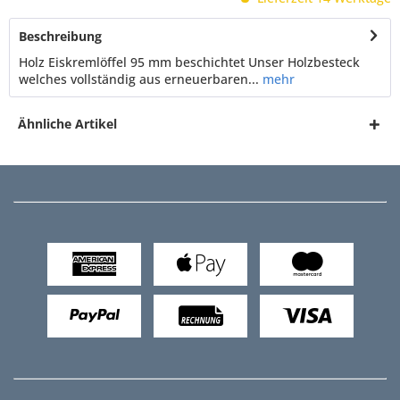
Beschreibung
Holz Eiskremlöffel 95 mm beschichtet Unser Holzbesteck
welches vollständig aus erneuerbaren...
mehr
Ähnliche Artikel