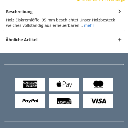
Beschreibung
Holz Eiskremlöffel 95 mm beschichtet Unser Holzbesteck
welches vollständig aus erneuerbaren...
mehr
Ähnliche Artikel