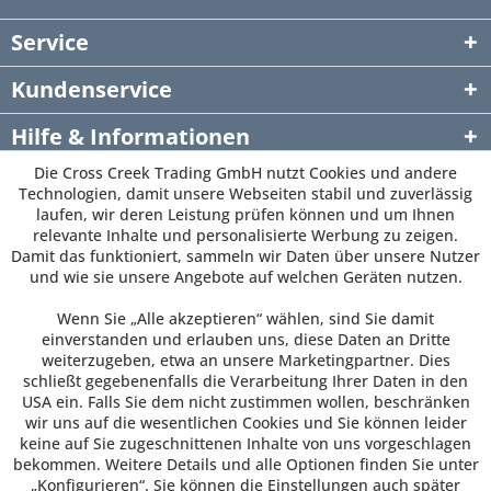
Service
Kundenservice
Hilfe & Informationen
Die Cross Creek Trading GmbH nutzt Cookies und andere
Newsletter
Technologien, damit unsere Webseiten stabil und zuverlässig
laufen, wir deren Leistung prüfen können und um Ihnen
relevante Inhalte und personalisierte Werbung zu zeigen.
Damit das funktioniert, sammeln wir Daten über unsere Nutzer
und wie sie unsere Angebote auf welchen Geräten nutzen.
Wenn Sie „Alle akzeptieren“ wählen, sind Sie damit
einverstanden und erlauben uns, diese Daten an Dritte
weiterzugeben, etwa an unsere Marketingpartner. Dies
schließt gegebenenfalls die Verarbeitung Ihrer Daten in den
USA ein. Falls Sie dem nicht zustimmen wollen, beschränken
wir uns auf die wesentlichen Cookies und Sie können leider
keine auf Sie zugeschnittenen Inhalte von uns vorgeschlagen
bekommen. Weitere Details und alle Optionen finden Sie unter
„Konfigurieren“. Sie können die Einstellungen auch später