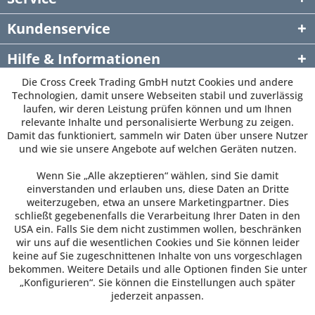
Kundenservice
Hilfe & Informationen
Die Cross Creek Trading GmbH nutzt Cookies und andere
Newsletter
Technologien, damit unsere Webseiten stabil und zuverlässig
laufen, wir deren Leistung prüfen können und um Ihnen
relevante Inhalte und personalisierte Werbung zu zeigen.
Damit das funktioniert, sammeln wir Daten über unsere Nutzer
und wie sie unsere Angebote auf welchen Geräten nutzen.
Wenn Sie „Alle akzeptieren“ wählen, sind Sie damit
einverstanden und erlauben uns, diese Daten an Dritte
weiterzugeben, etwa an unsere Marketingpartner. Dies
schließt gegebenenfalls die Verarbeitung Ihrer Daten in den
USA ein. Falls Sie dem nicht zustimmen wollen, beschränken
wir uns auf die wesentlichen Cookies und Sie können leider
keine auf Sie zugeschnittenen Inhalte von uns vorgeschlagen
bekommen. Weitere Details und alle Optionen finden Sie unter
„Konfigurieren“. Sie können die Einstellungen auch später
jederzeit anpassen.