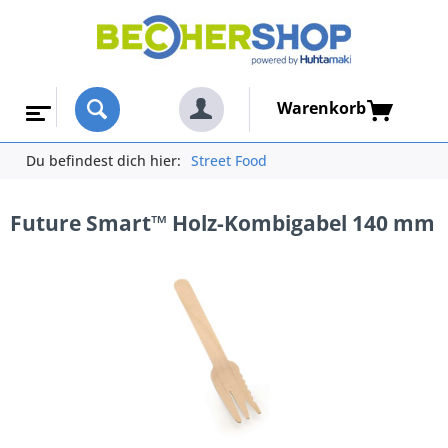
Warenkorb
Du befindest dich hier:
Street Food
Future Smart™ Holz-Kombigabel 140 mm