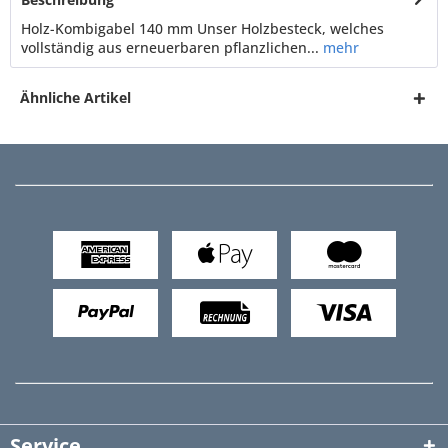
Holz-Kombigabel 140 mm Unser Holzbesteck, welches
vollständig aus erneuerbaren pflanzlichen...
mehr
Ähnliche Artikel
Service