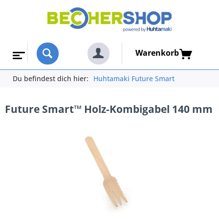
Warenkorb
Du befindest dich hier:
Huhtamaki Future Smart
Future Smart™ Holz-Kombigabel 140 mm