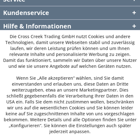
Kundenservice
Hilfe & Informationen
Die Cross Creek Trading GmbH nutzt Cookies und andere
Newsletter
Technologien, damit unsere Webseiten stabil und zuverlässig
laufen, wir deren Leistung prüfen können und um Ihnen
relevante Inhalte und personalisierte Werbung zu zeigen.
Damit das funktioniert, sammeln wir Daten über unsere Nutzer
und wie sie unsere Angebote auf welchen Geräten nutzen.
Wenn Sie „Alle akzeptieren“ wählen, sind Sie damit
einverstanden und erlauben uns, diese Daten an Dritte
weiterzugeben, etwa an unsere Marketingpartner. Dies
schließt gegebenenfalls die Verarbeitung Ihrer Daten in den
USA ein. Falls Sie dem nicht zustimmen wollen, beschränken
wir uns auf die wesentlichen Cookies und Sie können leider
keine auf Sie zugeschnittenen Inhalte von uns vorgeschlagen
bekommen. Weitere Details und alle Optionen finden Sie unter
„Konfigurieren“. Sie können die Einstellungen auch später
jederzeit anpassen.