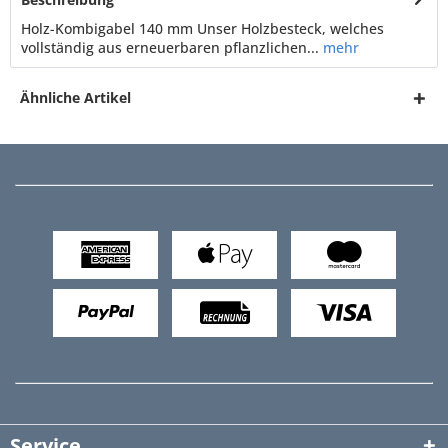
Holz-Kombigabel 140 mm Unser Holzbesteck, welches
vollständig aus erneuerbaren pflanzlichen...
mehr
Ähnliche Artikel
Service